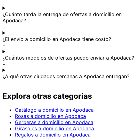
¿Cuánto tarda la entrega de ofertas a domicilio en
Apodaca?
+
¿El envío a domicilio en Apodaca tiene costo?
+
¿Cuántos modelos de ofertas puedo enviar a Apodaca?
+
¿A qué otras ciudades cercanas a Apodaca entregan?
+
Explora otras categorías
Catálogo a domicilio en Apodaca
Rosas a domicilio en Apodaca
Gerberas a domicilio en Apodaca
Girasoles a domicilio en Apodaca
Regalos a domicilio en Apodaca