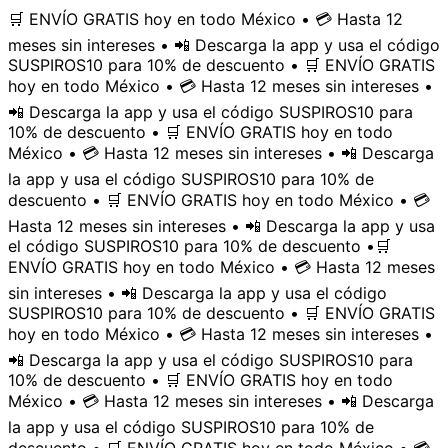
🛒 ENVÍO GRATIS hoy en todo México • 💳 Hasta 12
meses sin intereses • 📲 Descarga la app y usa el código
SUSPIROS10 para 10% de descuento • 🛒 ENVÍO GRATIS
hoy en todo México • 💳 Hasta 12 meses sin intereses •
📲 Descarga la app y usa el código SUSPIROS10 para
10% de descuento • 🛒 ENVÍO GRATIS hoy en todo
México • 💳 Hasta 12 meses sin intereses • 📲 Descarga
la app y usa el código SUSPIROS10 para 10% de
descuento • 🛒 ENVÍO GRATIS hoy en todo México • 💳
Hasta 12 meses sin intereses • 📲 Descarga la app y usa
el código SUSPIROS10 para 10% de descuento •
🛒
ENVÍO GRATIS hoy en todo México • 💳 Hasta 12 meses
sin intereses • 📲 Descarga la app y usa el código
SUSPIROS10 para 10% de descuento • 🛒 ENVÍO GRATIS
hoy en todo México • 💳 Hasta 12 meses sin intereses •
📲 Descarga la app y usa el código SUSPIROS10 para
10% de descuento • 🛒 ENVÍO GRATIS hoy en todo
México • 💳 Hasta 12 meses sin intereses • 📲 Descarga
la app y usa el código SUSPIROS10 para 10% de