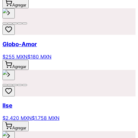
Agregar
Globo-Amor
$255 MXN
$180 MXN
Agregar
Ilse
$2,420 MXN
$1,758 MXN
Agregar