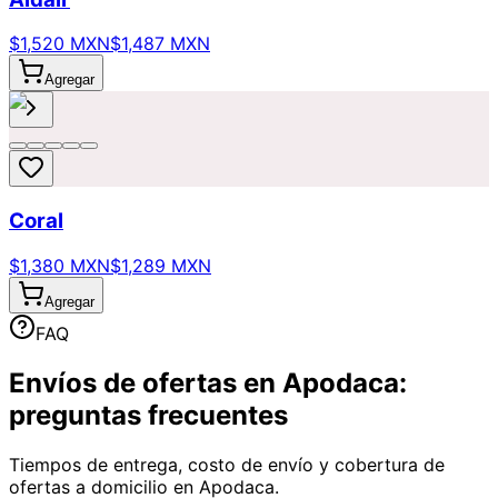
$1,520 MXN
$1,487 MXN
Agregar
Coral
$1,380 MXN
$1,289 MXN
Agregar
FAQ
Envíos de ofertas en Apodaca:
preguntas frecuentes
Tiempos de entrega, costo de envío y cobertura de
ofertas a domicilio en Apodaca.