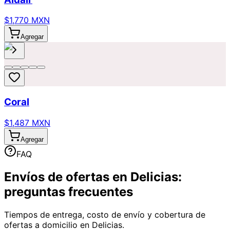
$1,770 MXN
Agregar
Coral
$1,487 MXN
Agregar
FAQ
Envíos de ofertas en Delicias:
preguntas frecuentes
Tiempos de entrega, costo de envío y cobertura de
ofertas a domicilio en Delicias.