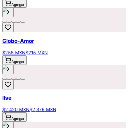
Agregar
Globo-Amor
$255 MXN
$215 MXN
Agregar
Ilse
$2,420 MXN
$2,379 MXN
Agregar