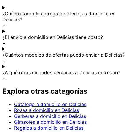
¿Cuánto tarda la entrega de ofertas a domicilio en
Delicias?
+
¿El envío a domicilio en Delicias tiene costo?
+
¿Cuántos modelos de ofertas puedo enviar a Delicias?
+
¿A qué otras ciudades cercanas a Delicias entregan?
+
Explora otras categorías
Catálogo a domicilio en Delicias
Rosas a domicilio en Delicias
Gerberas a domicilio en Delicias
Girasoles a domicilio en Delicias
Regalos a domicilio en Delicias