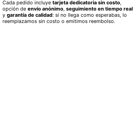
Cada pedido incluye
tarjeta dedicatoria sin costo
,
opción de
envío anónimo
,
seguimiento en tiempo real
y
garantía de calidad
: si no llega como esperabas, lo
reemplazamos sin costo o emitimos reembolso.