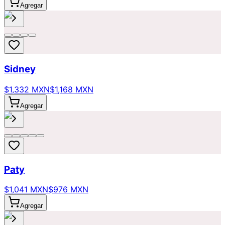
Agregar
Sidney
$1,332 MXN
$1,168 MXN
Agregar
Paty
$1,041 MXN
$976 MXN
Agregar