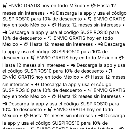
🛒 ENVÍO GRATIS hoy en todo México • 💳 Hasta 12
meses sin intereses • 📲 Descarga la app y usa el código
SUSPIROS10 para 10% de descuento • 🛒 ENVÍO GRATIS
hoy en todo México • 💳 Hasta 12 meses sin intereses •
📲 Descarga la app y usa el código SUSPIROS10 para
10% de descuento • 🛒 ENVÍO GRATIS hoy en todo
México • 💳 Hasta 12 meses sin intereses • 📲 Descarga
la app y usa el código SUSPIROS10 para 10% de
descuento • 🛒 ENVÍO GRATIS hoy en todo México • 💳
Hasta 12 meses sin intereses • 📲 Descarga la app y usa
el código SUSPIROS10 para 10% de descuento •
🛒
ENVÍO GRATIS hoy en todo México • 💳 Hasta 12 meses
sin intereses • 📲 Descarga la app y usa el código
SUSPIROS10 para 10% de descuento • 🛒 ENVÍO GRATIS
hoy en todo México • 💳 Hasta 12 meses sin intereses •
📲 Descarga la app y usa el código SUSPIROS10 para
10% de descuento • 🛒 ENVÍO GRATIS hoy en todo
México • 💳 Hasta 12 meses sin intereses • 📲 Descarga
la app y usa el código SUSPIROS10 para 10% de