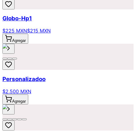
Globo-Hp1
$225 MXN
$215 MXN
Agregar
Personalizadoo
$2,500 MXN
Agregar