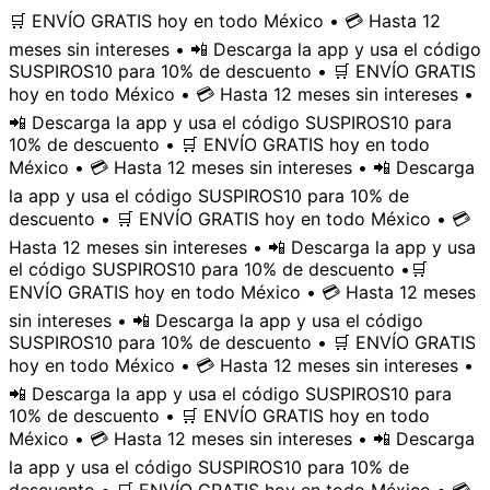
🛒 ENVÍO GRATIS hoy en todo México • 💳 Hasta 12
meses sin intereses • 📲 Descarga la app y usa el código
SUSPIROS10 para 10% de descuento • 🛒 ENVÍO GRATIS
hoy en todo México • 💳 Hasta 12 meses sin intereses •
📲 Descarga la app y usa el código SUSPIROS10 para
10% de descuento • 🛒 ENVÍO GRATIS hoy en todo
México • 💳 Hasta 12 meses sin intereses • 📲 Descarga
la app y usa el código SUSPIROS10 para 10% de
descuento • 🛒 ENVÍO GRATIS hoy en todo México • 💳
Hasta 12 meses sin intereses • 📲 Descarga la app y usa
el código SUSPIROS10 para 10% de descuento •
🛒
ENVÍO GRATIS hoy en todo México • 💳 Hasta 12 meses
sin intereses • 📲 Descarga la app y usa el código
SUSPIROS10 para 10% de descuento • 🛒 ENVÍO GRATIS
hoy en todo México • 💳 Hasta 12 meses sin intereses •
📲 Descarga la app y usa el código SUSPIROS10 para
10% de descuento • 🛒 ENVÍO GRATIS hoy en todo
México • 💳 Hasta 12 meses sin intereses • 📲 Descarga
la app y usa el código SUSPIROS10 para 10% de