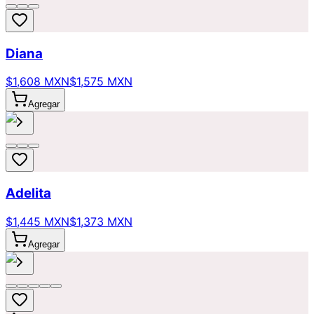
Diana
$1,608 MXN
$1,575 MXN
Agregar
Adelita
$1,445 MXN
$1,373 MXN
Agregar