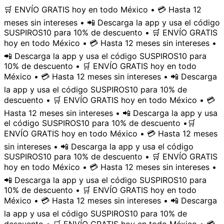
🛒 ENVÍO GRATIS hoy en todo México • 💳 Hasta 12
meses sin intereses • 📲 Descarga la app y usa el código
SUSPIROS10 para 10% de descuento • 🛒 ENVÍO GRATIS
hoy en todo México • 💳 Hasta 12 meses sin intereses •
📲 Descarga la app y usa el código SUSPIROS10 para
10% de descuento • 🛒 ENVÍO GRATIS hoy en todo
México • 💳 Hasta 12 meses sin intereses • 📲 Descarga
la app y usa el código SUSPIROS10 para 10% de
descuento • 🛒 ENVÍO GRATIS hoy en todo México • 💳
Hasta 12 meses sin intereses • 📲 Descarga la app y usa
el código SUSPIROS10 para 10% de descuento •
🛒
ENVÍO GRATIS hoy en todo México • 💳 Hasta 12 meses
sin intereses • 📲 Descarga la app y usa el código
SUSPIROS10 para 10% de descuento • 🛒 ENVÍO GRATIS
hoy en todo México • 💳 Hasta 12 meses sin intereses •
📲 Descarga la app y usa el código SUSPIROS10 para
10% de descuento • 🛒 ENVÍO GRATIS hoy en todo
México • 💳 Hasta 12 meses sin intereses • 📲 Descarga
la app y usa el código SUSPIROS10 para 10% de