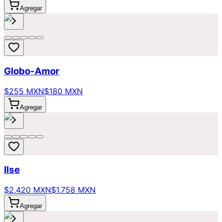
Agregar
Globo-Amor
$255 MXN
$180 MXN
Agregar
Ilse
$2,420 MXN
$1,758 MXN
Agregar