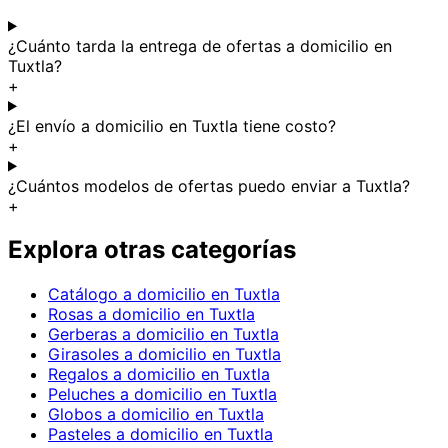
¿Cuánto tarda la entrega de ofertas a domicilio en
Tuxtla?
+
¿El envío a domicilio en Tuxtla tiene costo?
+
¿Cuántos modelos de ofertas puedo enviar a Tuxtla?
+
Explora otras categorías
Catálogo a domicilio en Tuxtla
Rosas a domicilio en Tuxtla
Gerberas a domicilio en Tuxtla
Girasoles a domicilio en Tuxtla
Regalos a domicilio en Tuxtla
Peluches a domicilio en Tuxtla
Globos a domicilio en Tuxtla
Pasteles a domicilio en Tuxtla