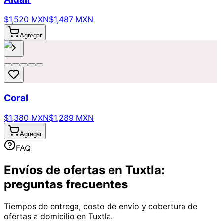
$1,520 MXN
$1,487 MXN
Agregar
Coral
$1,380 MXN
$1,289 MXN
Agregar
FAQ
Envíos de ofertas en Tuxtla:
preguntas frecuentes
Tiempos de entrega, costo de envío y cobertura de
ofertas a domicilio en Tuxtla.