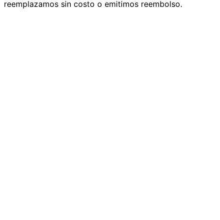
reemplazamos sin costo o emitimos reembolso.