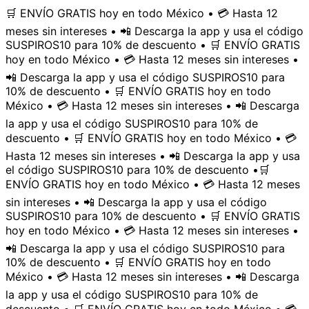
🛒 ENVÍO GRATIS hoy en todo México • 💳 Hasta 12
meses sin intereses • 📲 Descarga la app y usa el código
SUSPIROS10 para 10% de descuento • 🛒 ENVÍO GRATIS
hoy en todo México • 💳 Hasta 12 meses sin intereses •
📲 Descarga la app y usa el código SUSPIROS10 para
10% de descuento • 🛒 ENVÍO GRATIS hoy en todo
México • 💳 Hasta 12 meses sin intereses • 📲 Descarga
la app y usa el código SUSPIROS10 para 10% de
descuento • 🛒 ENVÍO GRATIS hoy en todo México • 💳
Hasta 12 meses sin intereses • 📲 Descarga la app y usa
el código SUSPIROS10 para 10% de descuento •
🛒
ENVÍO GRATIS hoy en todo México • 💳 Hasta 12 meses
sin intereses • 📲 Descarga la app y usa el código
SUSPIROS10 para 10% de descuento • 🛒 ENVÍO GRATIS
hoy en todo México • 💳 Hasta 12 meses sin intereses •
📲 Descarga la app y usa el código SUSPIROS10 para
10% de descuento • 🛒 ENVÍO GRATIS hoy en todo
México • 💳 Hasta 12 meses sin intereses • 📲 Descarga
la app y usa el código SUSPIROS10 para 10% de