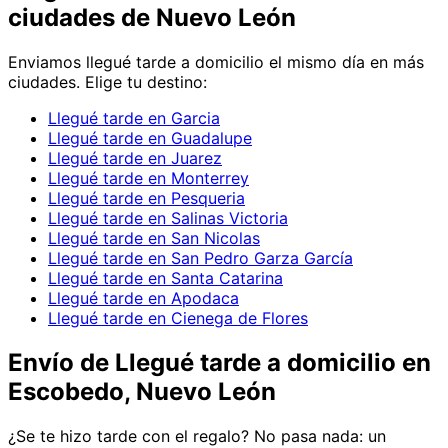
ciudades de Nuevo León
Enviamos
llegué tarde
a domicilio el mismo día en más
ciudades. Elige tu destino:
Llegué tarde en Garcia
Llegué tarde en Guadalupe
Llegué tarde en Juarez
Llegué tarde en Monterrey
Llegué tarde en Pesqueria
Llegué tarde en Salinas Victoria
Llegué tarde en San Nicolas
Llegué tarde en San Pedro Garza García
Llegué tarde en Santa Catarina
Llegué tarde en Apodaca
Llegué tarde en Cienega de Flores
Envío de
Llegué tarde
a domicilio
en
Escobedo, Nuevo León
¿Se te hizo tarde con el regalo? No pasa nada: un