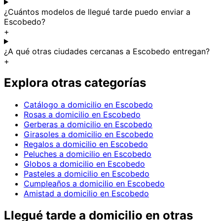
¿Cuántos modelos de llegué tarde puedo enviar a
Escobedo?
+
¿A qué otras ciudades cercanas a Escobedo entregan?
+
Explora otras categorías
Catálogo a domicilio en Escobedo
Rosas a domicilio en Escobedo
Gerberas a domicilio en Escobedo
Girasoles a domicilio en Escobedo
Regalos a domicilio en Escobedo
Peluches a domicilio en Escobedo
Globos a domicilio en Escobedo
Pasteles a domicilio en Escobedo
Cumpleaños a domicilio en Escobedo
Amistad a domicilio en Escobedo
Llegué tarde
a domicilio en
otras