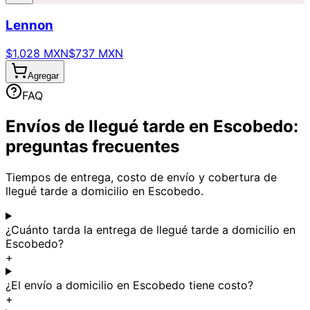
Lennon
$1,028 MXN
$737 MXN
Agregar
FAQ
Envíos de llegué tarde en Escobedo:
preguntas frecuentes
Tiempos de entrega, costo de envío y cobertura de
llegué tarde a domicilio en Escobedo.
¿Cuánto tarda la entrega de llegué tarde a domicilio en
Escobedo?
+
¿El envío a domicilio en Escobedo tiene costo?
+