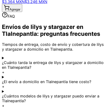
$3,364 MXN
$3,246 MXN
Agregar
FAQ
Envíos de lilys y stargazer en
Tlalnepantla: preguntas frecuentes
Tiempos de entrega, costo de envío y cobertura de lilys
y stargazer a domicilio en Tlalnepantla.
¿Cuánto tarda la entrega de lilys y stargazer a domicilio
en Tlalnepantla?
+
¿El envío a domicilio en Tlalnepantla tiene costo?
+
¿Cuántos modelos de lilys y stargazer puedo enviar a
Tlalnepantla?
+