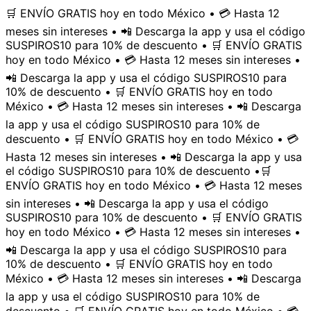
🛒 ENVÍO GRATIS hoy en todo México • 💳 Hasta 12
meses sin intereses • 📲 Descarga la app y usa el código
SUSPIROS10 para 10% de descuento • 🛒 ENVÍO GRATIS
hoy en todo México • 💳 Hasta 12 meses sin intereses •
📲 Descarga la app y usa el código SUSPIROS10 para
10% de descuento • 🛒 ENVÍO GRATIS hoy en todo
México • 💳 Hasta 12 meses sin intereses • 📲 Descarga
la app y usa el código SUSPIROS10 para 10% de
descuento • 🛒 ENVÍO GRATIS hoy en todo México • 💳
Hasta 12 meses sin intereses • 📲 Descarga la app y usa
el código SUSPIROS10 para 10% de descuento •
🛒
ENVÍO GRATIS hoy en todo México • 💳 Hasta 12 meses
sin intereses • 📲 Descarga la app y usa el código
SUSPIROS10 para 10% de descuento • 🛒 ENVÍO GRATIS
hoy en todo México • 💳 Hasta 12 meses sin intereses •
📲 Descarga la app y usa el código SUSPIROS10 para
10% de descuento • 🛒 ENVÍO GRATIS hoy en todo
México • 💳 Hasta 12 meses sin intereses • 📲 Descarga
la app y usa el código SUSPIROS10 para 10% de