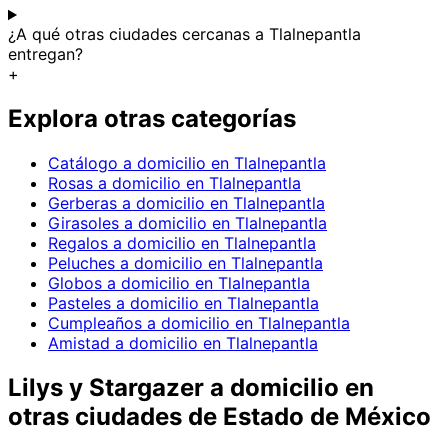
¿A qué otras ciudades cercanas a Tlalnepantla
entregan?
+
Explora otras categorías
Catálogo a domicilio en Tlalnepantla
Rosas a domicilio en Tlalnepantla
Gerberas a domicilio en Tlalnepantla
Girasoles a domicilio en Tlalnepantla
Regalos a domicilio en Tlalnepantla
Peluches a domicilio en Tlalnepantla
Globos a domicilio en Tlalnepantla
Pasteles a domicilio en Tlalnepantla
Cumpleaños a domicilio en Tlalnepantla
Amistad a domicilio en Tlalnepantla
Lilys y Stargazer
a domicilio en
otras ciudades de Estado de México