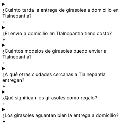
¿Cuánto tarda la entrega de girasoles a domicilio en
Tlalnepantla?
+
¿El envío a domicilio en Tlalnepantla tiene costo?
+
¿Cuántos modelos de girasoles puedo enviar a
Tlalnepantla?
+
¿A qué otras ciudades cercanas a Tlalnepantla
entregan?
+
¿Qué significan los girasoles como regalo?
+
¿Los girasoles aguantan bien la entrega a domicilio?
+