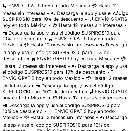
🛒 ENVÍO GRATIS hoy en todo México • 💳 Hasta 12
meses sin intereses • 📲 Descarga la app y usa el código
SUSPIROS10 para 10% de descuento • 🛒 ENVÍO GRATIS
hoy en todo México • 💳 Hasta 12 meses sin intereses •
📲 Descarga la app y usa el código SUSPIROS10 para
10% de descuento • 🛒 ENVÍO GRATIS hoy en todo
México • 💳 Hasta 12 meses sin intereses • 📲 Descarga
la app y usa el código SUSPIROS10 para 10% de
descuento • 🛒 ENVÍO GRATIS hoy en todo México • 💳
Hasta 12 meses sin intereses • 📲 Descarga la app y usa
el código SUSPIROS10 para 10% de descuento •
🛒
ENVÍO GRATIS hoy en todo México • 💳 Hasta 12 meses
sin intereses • 📲 Descarga la app y usa el código
SUSPIROS10 para 10% de descuento • 🛒 ENVÍO GRATIS
hoy en todo México • 💳 Hasta 12 meses sin intereses •
📲 Descarga la app y usa el código SUSPIROS10 para
10% de descuento • 🛒 ENVÍO GRATIS hoy en todo
México • 💳 Hasta 12 meses sin intereses • 📲 Descarga
la app y usa el código SUSPIROS10 para 10% de