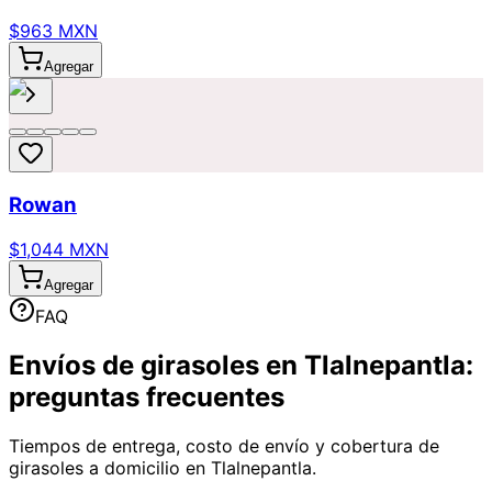
$963 MXN
Agregar
Rowan
$1,044 MXN
Agregar
FAQ
Envíos de girasoles en Tlalnepantla:
preguntas frecuentes
Tiempos de entrega, costo de envío y cobertura de
girasoles a domicilio en Tlalnepantla.