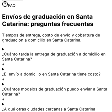
FAQ
Envíos de graduación en Santa
Catarina: preguntas frecuentes
Tiempos de entrega, costo de envío y cobertura de
graduación a domicilio en Santa Catarina.
¿Cuánto tarda la entrega de graduación a domicilio en
Santa Catarina?
+
¿El envío a domicilio en Santa Catarina tiene costo?
+
¿Cuántos modelos de graduación puedo enviar a Santa
Catarina?
+
¿A qué otras ciudades cercanas a Santa Catarina