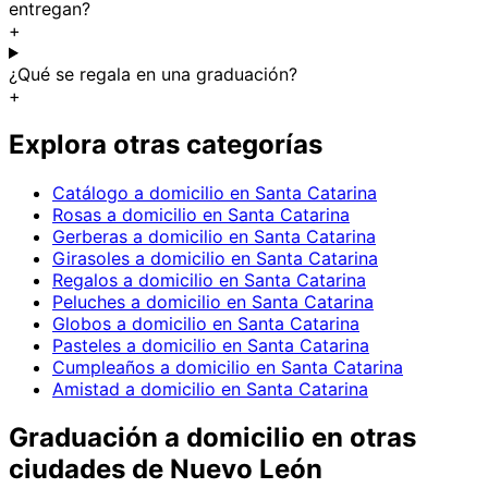
entregan?
+
¿Qué se regala en una graduación?
+
Explora otras categorías
Catálogo a domicilio en Santa Catarina
Rosas a domicilio en Santa Catarina
Gerberas a domicilio en Santa Catarina
Girasoles a domicilio en Santa Catarina
Regalos a domicilio en Santa Catarina
Peluches a domicilio en Santa Catarina
Globos a domicilio en Santa Catarina
Pasteles a domicilio en Santa Catarina
Cumpleaños a domicilio en Santa Catarina
Amistad a domicilio en Santa Catarina
Graduación
a domicilio en
otras
ciudades de Nuevo León