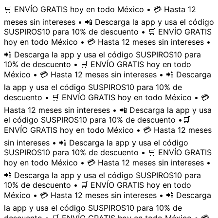
🛒 ENVÍO GRATIS hoy en todo México • 💳 Hasta 12
meses sin intereses • 📲 Descarga la app y usa el código
SUSPIROS10 para 10% de descuento • 🛒 ENVÍO GRATIS
hoy en todo México • 💳 Hasta 12 meses sin intereses •
📲 Descarga la app y usa el código SUSPIROS10 para
10% de descuento • 🛒 ENVÍO GRATIS hoy en todo
México • 💳 Hasta 12 meses sin intereses • 📲 Descarga
la app y usa el código SUSPIROS10 para 10% de
descuento • 🛒 ENVÍO GRATIS hoy en todo México • 💳
Hasta 12 meses sin intereses • 📲 Descarga la app y usa
el código SUSPIROS10 para 10% de descuento •
🛒
ENVÍO GRATIS hoy en todo México • 💳 Hasta 12 meses
sin intereses • 📲 Descarga la app y usa el código
SUSPIROS10 para 10% de descuento • 🛒 ENVÍO GRATIS
hoy en todo México • 💳 Hasta 12 meses sin intereses •
📲 Descarga la app y usa el código SUSPIROS10 para
10% de descuento • 🛒 ENVÍO GRATIS hoy en todo
México • 💳 Hasta 12 meses sin intereses • 📲 Descarga
la app y usa el código SUSPIROS10 para 10% de