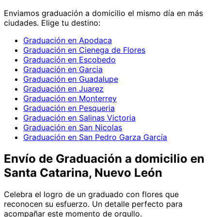
Enviamos
graduación
a domicilio el mismo día en más
ciudades. Elige tu destino:
Graduación en Apodaca
Graduación en Cienega de Flores
Graduación en Escobedo
Graduación en Garcia
Graduación en Guadalupe
Graduación en Juarez
Graduación en Monterrey
Graduación en Pesqueria
Graduación en Salinas Victoria
Graduación en San Nicolas
Graduación en San Pedro Garza García
Envío de
Graduación
a domicilio
en
Santa Catarina, Nuevo León
Celebra el logro de un graduado con flores que
reconocen su esfuerzo. Un detalle perfecto para
acompañar este momento de orgullo.