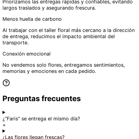
Priorizamos las entregas rápidas y confiables, evitando
largos traslados y asegurando frescura.
Menos huella de carbono
Al trabajar con el taller floral más cercano a la dirección
de entrega, reducimos el impacto ambiental del
transporte.
Conexión emocional
No vendemos solo flores, entregamos sentimientos,
memorias y emociones en cada pedido.
Preguntas frecuentes
¿"Faris" se entrega el mismo día?
+
¿Las flores llegan frescas?