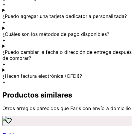
+
¿Puedo agregar una tarjeta dedicatoria personalizada?
+
¿Cuáles son los métodos de pago disponibles?
+
¿Puedo cambiar la fecha o dirección de entrega después
de comprar?
+
¿Hacen factura electrónica (CFDI)?
+
Productos similares
Otros arreglos parecidos
que Faris
con envío a domicilio