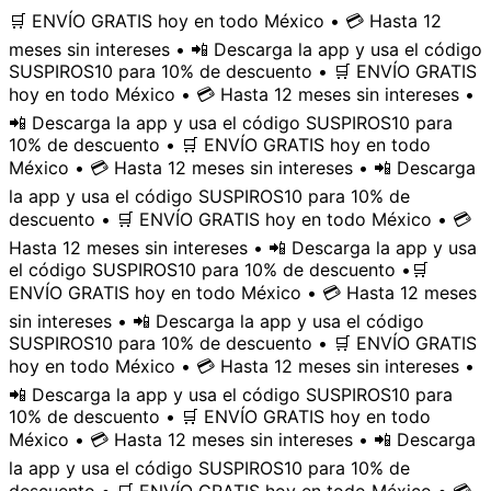
🛒 ENVÍO GRATIS hoy en todo México • 💳 Hasta 12
meses sin intereses • 📲 Descarga la app y usa el código
SUSPIROS10 para 10% de descuento • 🛒 ENVÍO GRATIS
hoy en todo México • 💳 Hasta 12 meses sin intereses •
📲 Descarga la app y usa el código SUSPIROS10 para
10% de descuento • 🛒 ENVÍO GRATIS hoy en todo
México • 💳 Hasta 12 meses sin intereses • 📲 Descarga
la app y usa el código SUSPIROS10 para 10% de
descuento • 🛒 ENVÍO GRATIS hoy en todo México • 💳
Hasta 12 meses sin intereses • 📲 Descarga la app y usa
el código SUSPIROS10 para 10% de descuento •
🛒
ENVÍO GRATIS hoy en todo México • 💳 Hasta 12 meses
sin intereses • 📲 Descarga la app y usa el código
SUSPIROS10 para 10% de descuento • 🛒 ENVÍO GRATIS
hoy en todo México • 💳 Hasta 12 meses sin intereses •
📲 Descarga la app y usa el código SUSPIROS10 para
10% de descuento • 🛒 ENVÍO GRATIS hoy en todo
México • 💳 Hasta 12 meses sin intereses • 📲 Descarga
la app y usa el código SUSPIROS10 para 10% de