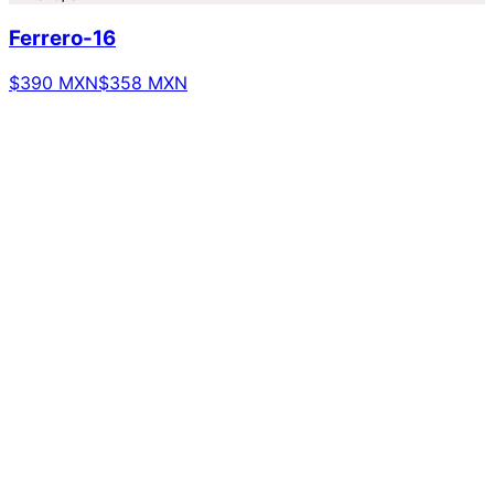
Ferrero-16
$390 MXN
$358 MXN