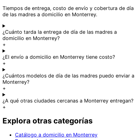
Tiempos de entrega, costo de envío y cobertura de día
de las madres a domicilio en Monterrey.
¿Cuánto tarda la entrega de día de las madres a
domicilio en Monterrey?
+
¿El envío a domicilio en Monterrey tiene costo?
+
¿Cuántos modelos de día de las madres puedo enviar a
Monterrey?
+
¿A qué otras ciudades cercanas a Monterrey entregan?
+
Explora otras categorías
Catálogo a domicilio en Monterrey