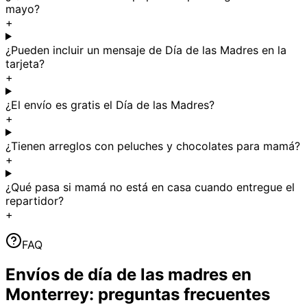
mayo?
+
¿Pueden incluir un mensaje de Día de las Madres en la
tarjeta?
+
¿El envío es gratis el Día de las Madres?
+
¿Tienen arreglos con peluches y chocolates para mamá?
+
¿Qué pasa si mamá no está en casa cuando entregue el
repartidor?
+
FAQ
Envíos de día de las madres en
Monterrey: preguntas frecuentes