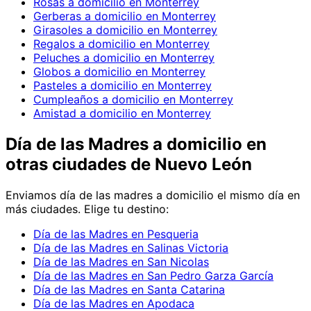
Rosas a domicilio en Monterrey
Gerberas a domicilio en Monterrey
Girasoles a domicilio en Monterrey
Regalos a domicilio en Monterrey
Peluches a domicilio en Monterrey
Globos a domicilio en Monterrey
Pasteles a domicilio en Monterrey
Cumpleaños a domicilio en Monterrey
Amistad a domicilio en Monterrey
Día de las Madres
a domicilio en
otras ciudades de Nuevo León
Enviamos
día de las madres
a domicilio el mismo día en
más ciudades. Elige tu destino:
Día de las Madres en Pesqueria
Día de las Madres en Salinas Victoria
Día de las Madres en San Nicolas
Día de las Madres en San Pedro Garza García
Día de las Madres en Santa Catarina
Día de las Madres en Apodaca