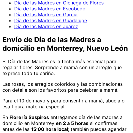
Día de las Madres en Cienega de Flores
Día de las Madres en Escobedo
Día de las Madres en Garcia
Día de las Madres en Guadalupe
Día de las Madres en Juarez
Envío de
Día de las Madres
a
domicilio
en Monterrey, Nuevo León
El Día de las Madres es la fecha más especial para
regalar flores. Sorprende a mamá con un arreglo que
exprese todo tu cariño.
Las rosas, los arreglos coloridos y las combinaciones
con detalle son los favoritos para celebrar a mamá.
Para el 10 de mayo y para consentir a mamá, abuela o
esa figura materna especial.
En
Florería Suspiros
entregamos
día de las madres
a
domicilio
en Monterrey
en 2 a 5 horas
si confirmas
antes de las
15:00 hora local
; también puedes agendar