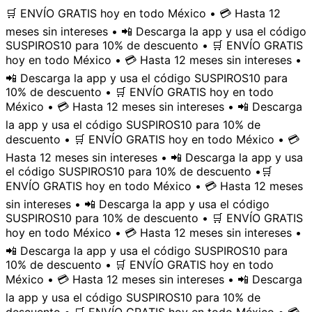
🛒 ENVÍO GRATIS hoy en todo México • 💳 Hasta 12
meses sin intereses • 📲 Descarga la app y usa el código
SUSPIROS10 para 10% de descuento • 🛒 ENVÍO GRATIS
hoy en todo México • 💳 Hasta 12 meses sin intereses •
📲 Descarga la app y usa el código SUSPIROS10 para
10% de descuento • 🛒 ENVÍO GRATIS hoy en todo
México • 💳 Hasta 12 meses sin intereses • 📲 Descarga
la app y usa el código SUSPIROS10 para 10% de
descuento • 🛒 ENVÍO GRATIS hoy en todo México • 💳
Hasta 12 meses sin intereses • 📲 Descarga la app y usa
el código SUSPIROS10 para 10% de descuento •
🛒
ENVÍO GRATIS hoy en todo México • 💳 Hasta 12 meses
sin intereses • 📲 Descarga la app y usa el código
SUSPIROS10 para 10% de descuento • 🛒 ENVÍO GRATIS
hoy en todo México • 💳 Hasta 12 meses sin intereses •
📲 Descarga la app y usa el código SUSPIROS10 para
10% de descuento • 🛒 ENVÍO GRATIS hoy en todo
México • 💳 Hasta 12 meses sin intereses • 📲 Descarga
la app y usa el código SUSPIROS10 para 10% de