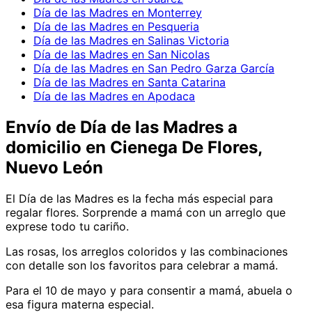
Día de las Madres en Monterrey
Día de las Madres en Pesqueria
Día de las Madres en Salinas Victoria
Día de las Madres en San Nicolas
Día de las Madres en San Pedro Garza García
Día de las Madres en Santa Catarina
Día de las Madres en Apodaca
Envío de
Día de las Madres
a
domicilio
en Cienega De Flores,
Nuevo León
El Día de las Madres es la fecha más especial para
regalar flores. Sorprende a mamá con un arreglo que
exprese todo tu cariño.
Las rosas, los arreglos coloridos y las combinaciones
con detalle son los favoritos para celebrar a mamá.
Para el 10 de mayo y para consentir a mamá, abuela o
esa figura materna especial.