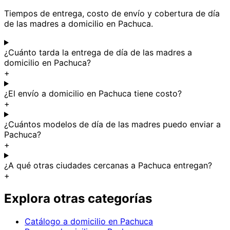
Tiempos de entrega, costo de envío y cobertura de día
de las madres a domicilio en Pachuca.
¿Cuánto tarda la entrega de día de las madres a
domicilio en Pachuca?
+
¿El envío a domicilio en Pachuca tiene costo?
+
¿Cuántos modelos de día de las madres puedo enviar a
Pachuca?
+
¿A qué otras ciudades cercanas a Pachuca entregan?
+
Explora otras categorías
Catálogo a domicilio en Pachuca