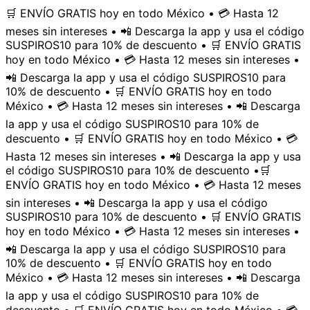
🛒 ENVÍO GRATIS hoy en todo México • 💳 Hasta 12
meses sin intereses • 📲 Descarga la app y usa el código
SUSPIROS10 para 10% de descuento • 🛒 ENVÍO GRATIS
hoy en todo México • 💳 Hasta 12 meses sin intereses •
📲 Descarga la app y usa el código SUSPIROS10 para
10% de descuento • 🛒 ENVÍO GRATIS hoy en todo
México • 💳 Hasta 12 meses sin intereses • 📲 Descarga
la app y usa el código SUSPIROS10 para 10% de
descuento • 🛒 ENVÍO GRATIS hoy en todo México • 💳
Hasta 12 meses sin intereses • 📲 Descarga la app y usa
el código SUSPIROS10 para 10% de descuento •
🛒
ENVÍO GRATIS hoy en todo México • 💳 Hasta 12 meses
sin intereses • 📲 Descarga la app y usa el código
SUSPIROS10 para 10% de descuento • 🛒 ENVÍO GRATIS
hoy en todo México • 💳 Hasta 12 meses sin intereses •
📲 Descarga la app y usa el código SUSPIROS10 para
10% de descuento • 🛒 ENVÍO GRATIS hoy en todo
México • 💳 Hasta 12 meses sin intereses • 📲 Descarga
la app y usa el código SUSPIROS10 para 10% de