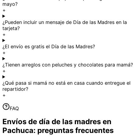
mayo?
+
¿Pueden incluir un mensaje de Día de las Madres en la
tarjeta?
+
¿El envío es gratis el Día de las Madres?
+
¿Tienen arreglos con peluches y chocolates para mamá?
+
¿Qué pasa si mamá no está en casa cuando entregue el
repartidor?
+
FAQ
Envíos de día de las madres en
Pachuca: preguntas frecuentes