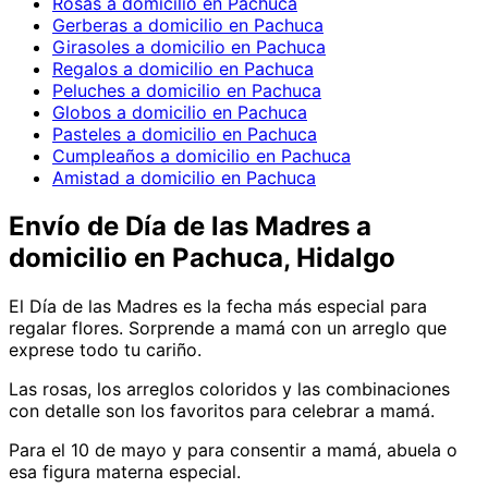
Rosas a domicilio en Pachuca
Gerberas a domicilio en Pachuca
Girasoles a domicilio en Pachuca
Regalos a domicilio en Pachuca
Peluches a domicilio en Pachuca
Globos a domicilio en Pachuca
Pasteles a domicilio en Pachuca
Cumpleaños a domicilio en Pachuca
Amistad a domicilio en Pachuca
Envío de
Día de las Madres
a
domicilio
en Pachuca, Hidalgo
El Día de las Madres es la fecha más especial para
regalar flores. Sorprende a mamá con un arreglo que
exprese todo tu cariño.
Las rosas, los arreglos coloridos y las combinaciones
con detalle son los favoritos para celebrar a mamá.
Para el 10 de mayo y para consentir a mamá, abuela o
esa figura materna especial.