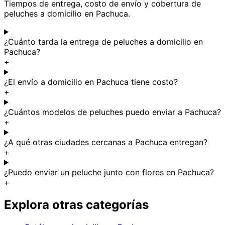
Tiempos de entrega, costo de envío y cobertura de
peluches a domicilio en Pachuca.
¿Cuánto tarda la entrega de peluches a domicilio en
Pachuca?
+
¿El envío a domicilio en Pachuca tiene costo?
+
¿Cuántos modelos de peluches puedo enviar a Pachuca?
+
¿A qué otras ciudades cercanas a Pachuca entregan?
+
¿Puedo enviar un peluche junto con flores en Pachuca?
+
Explora otras categorías