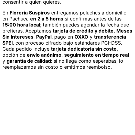
consentir a quien quieres.
En
Florería Suspiros
entregamos
peluches
a domicilio
en Pachuca
en 2 a 5 horas
si confirmas antes de las
15:00 hora local
; también puedes agendar la fecha que
prefieras. Aceptamos
tarjeta de crédito y débito
,
Meses
Sin Intereses
,
PayPal
, pago en
OXXO
y
transferencia
SPEI
, con proceso cifrado bajo estándares PCI-DSS.
Cada pedido incluye
tarjeta dedicatoria sin costo
,
opción de
envío anónimo
,
seguimiento en tiempo real
y
garantía de calidad
: si no llega como esperabas, lo
reemplazamos sin costo o emitimos reembolso.