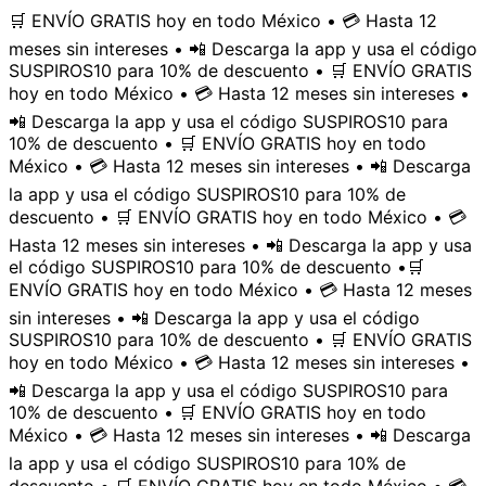
🛒 ENVÍO GRATIS hoy en todo México • 💳 Hasta 12
meses sin intereses • 📲 Descarga la app y usa el código
SUSPIROS10 para 10% de descuento • 🛒 ENVÍO GRATIS
hoy en todo México • 💳 Hasta 12 meses sin intereses •
📲 Descarga la app y usa el código SUSPIROS10 para
10% de descuento • 🛒 ENVÍO GRATIS hoy en todo
México • 💳 Hasta 12 meses sin intereses • 📲 Descarga
la app y usa el código SUSPIROS10 para 10% de
descuento • 🛒 ENVÍO GRATIS hoy en todo México • 💳
Hasta 12 meses sin intereses • 📲 Descarga la app y usa
el código SUSPIROS10 para 10% de descuento •
🛒
ENVÍO GRATIS hoy en todo México • 💳 Hasta 12 meses
sin intereses • 📲 Descarga la app y usa el código
SUSPIROS10 para 10% de descuento • 🛒 ENVÍO GRATIS
hoy en todo México • 💳 Hasta 12 meses sin intereses •
📲 Descarga la app y usa el código SUSPIROS10 para
10% de descuento • 🛒 ENVÍO GRATIS hoy en todo
México • 💳 Hasta 12 meses sin intereses • 📲 Descarga
la app y usa el código SUSPIROS10 para 10% de