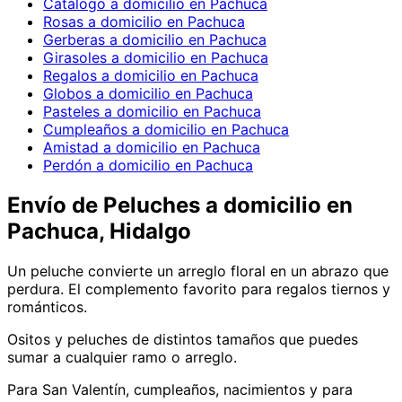
Catálogo a domicilio en Pachuca
Rosas a domicilio en Pachuca
Gerberas a domicilio en Pachuca
Girasoles a domicilio en Pachuca
Regalos a domicilio en Pachuca
Globos a domicilio en Pachuca
Pasteles a domicilio en Pachuca
Cumpleaños a domicilio en Pachuca
Amistad a domicilio en Pachuca
Perdón a domicilio en Pachuca
Envío de
Peluches
a domicilio
en
Pachuca, Hidalgo
Un peluche convierte un arreglo floral en un abrazo que
perdura. El complemento favorito para regalos tiernos y
románticos.
Ositos y peluches de distintos tamaños que puedes
sumar a cualquier ramo o arreglo.
Para San Valentín, cumpleaños, nacimientos y para