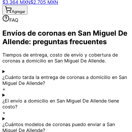
$3,364 MXN
$2,705 MXN
Agregar
FAQ
Envíos de coronas en San Miguel De
Allende: preguntas frecuentes
Tiempos de entrega, costo de envío y cobertura de
coronas a domicilio en San Miguel De Allende.
¿Cuánto tarda la entrega de coronas a domicilio en San
Miguel De Allende?
+
¿El envío a domicilio en San Miguel De Allende tiene
costo?
+
¿Cuántos modelos de coronas puedo enviar a San
Miguel De Allende?