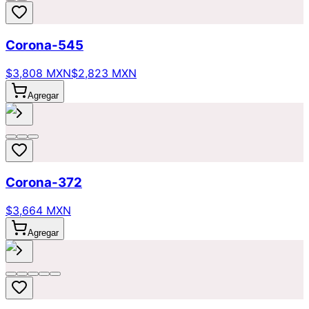
Corona-545
$3,808 MXN
$2,823 MXN
Agregar
Corona-372
$3,664 MXN
Agregar