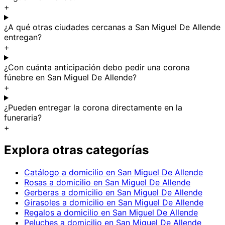
+
¿A qué otras ciudades cercanas a San Miguel De Allende
entregan?
+
¿Con cuánta anticipación debo pedir una corona
fúnebre en San Miguel De Allende?
+
¿Pueden entregar la corona directamente en la
funeraria?
+
Explora otras categorías
Catálogo a domicilio en San Miguel De Allende
Rosas a domicilio en San Miguel De Allende
Gerberas a domicilio en San Miguel De Allende
Girasoles a domicilio en San Miguel De Allende
Regalos a domicilio en San Miguel De Allende
Peluches a domicilio en San Miguel De Allende