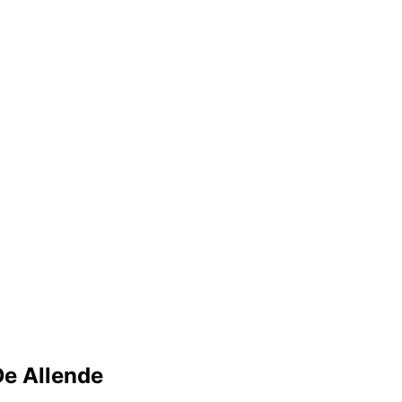
De Allende