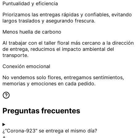
Puntualidad y eficiencia
Priorizamos las entregas rápidas y confiables, evitando
largos traslados y asegurando frescura.
Menos huella de carbono
Al trabajar con el taller floral más cercano a la dirección
de entrega, reducimos el impacto ambiental del
transporte.
Conexión emocional
No vendemos solo flores, entregamos sentimientos,
memorias y emociones en cada pedido.
Preguntas frecuentes
¿"Corona-923" se entrega el mismo día?
+