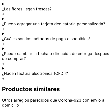
¿Las flores llegan frescas?
+
¿Puedo agregar una tarjeta dedicatoria personalizada?
+
¿Cuáles son los métodos de pago disponibles?
+
¿Puedo cambiar la fecha o dirección de entrega después
de comprar?
+
¿Hacen factura electrónica (CFDI)?
+
Productos similares
Otros arreglos parecidos
que Corona-923
con envío a
domicilio