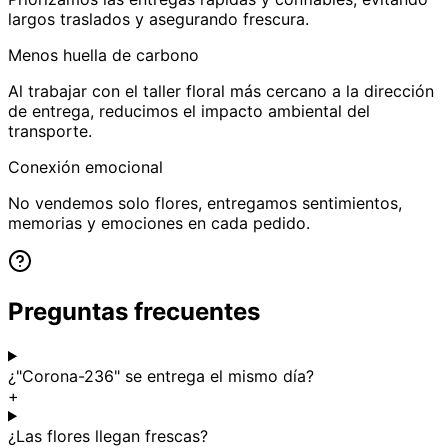
largos traslados y asegurando frescura.
Menos huella de carbono
Al trabajar con el taller floral más cercano a la dirección
de entrega, reducimos el impacto ambiental del
transporte.
Conexión emocional
No vendemos solo flores, entregamos sentimientos,
memorias y emociones en cada pedido.
Preguntas frecuentes
¿"Corona-236" se entrega el mismo día?
+
¿Las flores llegan frescas?