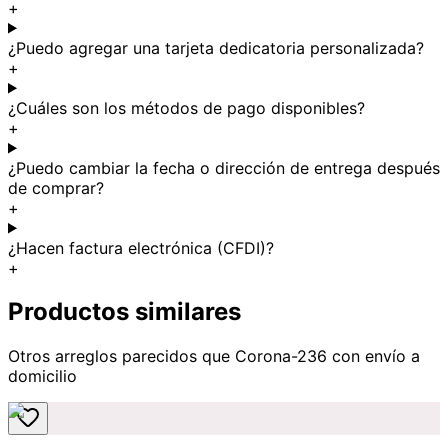
+
¿Puedo agregar una tarjeta dedicatoria personalizada?
+
¿Cuáles son los métodos de pago disponibles?
+
¿Puedo cambiar la fecha o dirección de entrega después
de comprar?
+
¿Hacen factura electrónica (CFDI)?
+
Productos similares
Otros arreglos parecidos
que Corona-236
con envío a
domicilio