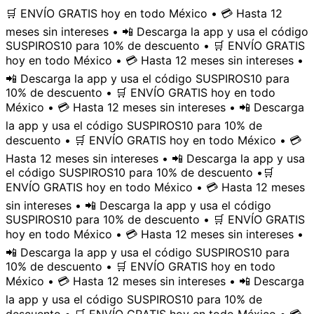
🛒 ENVÍO GRATIS hoy en todo México • 💳 Hasta 12
meses sin intereses • 📲 Descarga la app y usa el código
SUSPIROS10 para 10% de descuento • 🛒 ENVÍO GRATIS
hoy en todo México • 💳 Hasta 12 meses sin intereses •
📲 Descarga la app y usa el código SUSPIROS10 para
10% de descuento • 🛒 ENVÍO GRATIS hoy en todo
México • 💳 Hasta 12 meses sin intereses • 📲 Descarga
la app y usa el código SUSPIROS10 para 10% de
descuento • 🛒 ENVÍO GRATIS hoy en todo México • 💳
Hasta 12 meses sin intereses • 📲 Descarga la app y usa
el código SUSPIROS10 para 10% de descuento •
🛒
ENVÍO GRATIS hoy en todo México • 💳 Hasta 12 meses
sin intereses • 📲 Descarga la app y usa el código
SUSPIROS10 para 10% de descuento • 🛒 ENVÍO GRATIS
hoy en todo México • 💳 Hasta 12 meses sin intereses •
📲 Descarga la app y usa el código SUSPIROS10 para
10% de descuento • 🛒 ENVÍO GRATIS hoy en todo
México • 💳 Hasta 12 meses sin intereses • 📲 Descarga
la app y usa el código SUSPIROS10 para 10% de