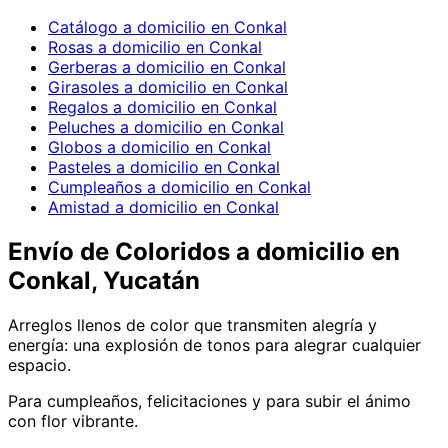
Catálogo a domicilio en Conkal
Rosas a domicilio en Conkal
Gerberas a domicilio en Conkal
Girasoles a domicilio en Conkal
Regalos a domicilio en Conkal
Peluches a domicilio en Conkal
Globos a domicilio en Conkal
Pasteles a domicilio en Conkal
Cumpleaños a domicilio en Conkal
Amistad a domicilio en Conkal
Envío de
Coloridos
a domicilio
en
Conkal, Yucatán
Arreglos llenos de color que transmiten alegría y
energía: una explosión de tonos para alegrar cualquier
espacio.
Para cumpleaños, felicitaciones y para subir el ánimo
con flor vibrante.