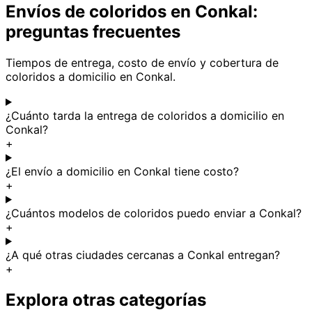
Envíos de coloridos en Conkal:
preguntas frecuentes
Tiempos de entrega, costo de envío y cobertura de
coloridos a domicilio en Conkal.
¿Cuánto tarda la entrega de coloridos a domicilio en
Conkal?
+
¿El envío a domicilio en Conkal tiene costo?
+
¿Cuántos modelos de coloridos puedo enviar a Conkal?
+
¿A qué otras ciudades cercanas a Conkal entregan?
+
Explora otras categorías