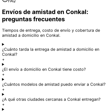
FAQ
Envíos de amistad en Conkal:
preguntas frecuentes
Tiempos de entrega, costo de envío y cobertura de
amistad a domicilio en Conkal.
¿Cuánto tarda la entrega de amistad a domicilio en
Conkal?
+
¿El envío a domicilio en Conkal tiene costo?
+
¿Cuántos modelos de amistad puedo enviar a Conkal?
+
¿A qué otras ciudades cercanas a Conkal entregan?
+