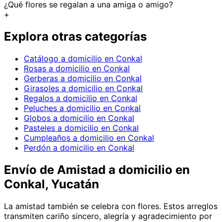
¿Qué flores se regalan a una amiga o amigo?
+
Explora otras categorías
Catálogo a domicilio en Conkal
Rosas a domicilio en Conkal
Gerberas a domicilio en Conkal
Girasoles a domicilio en Conkal
Regalos a domicilio en Conkal
Peluches a domicilio en Conkal
Globos a domicilio en Conkal
Pasteles a domicilio en Conkal
Cumpleaños a domicilio en Conkal
Perdón a domicilio en Conkal
Envío de
Amistad
a domicilio
en
Conkal, Yucatán
La amistad también se celebra con flores. Estos arreglos
transmiten cariño sincero, alegría y agradecimiento por