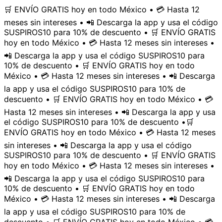
🛒 ENVÍO GRATIS hoy en todo México • 💳 Hasta 12
meses sin intereses • 📲 Descarga la app y usa el código
SUSPIROS10 para 10% de descuento • 🛒 ENVÍO GRATIS
hoy en todo México • 💳 Hasta 12 meses sin intereses •
📲 Descarga la app y usa el código SUSPIROS10 para
10% de descuento • 🛒 ENVÍO GRATIS hoy en todo
México • 💳 Hasta 12 meses sin intereses • 📲 Descarga
la app y usa el código SUSPIROS10 para 10% de
descuento • 🛒 ENVÍO GRATIS hoy en todo México • 💳
Hasta 12 meses sin intereses • 📲 Descarga la app y usa
el código SUSPIROS10 para 10% de descuento •
🛒
ENVÍO GRATIS hoy en todo México • 💳 Hasta 12 meses
sin intereses • 📲 Descarga la app y usa el código
SUSPIROS10 para 10% de descuento • 🛒 ENVÍO GRATIS
hoy en todo México • 💳 Hasta 12 meses sin intereses •
📲 Descarga la app y usa el código SUSPIROS10 para
10% de descuento • 🛒 ENVÍO GRATIS hoy en todo
México • 💳 Hasta 12 meses sin intereses • 📲 Descarga
la app y usa el código SUSPIROS10 para 10% de