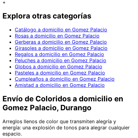
+
Explora otras categorías
Catálogo a domicilio en Gomez Palacio
Rosas a domicilio en Gomez Palacio
Gerberas a domicilio en Gomez Palacio
Girasoles a domicilio en Gomez Palacio
Regalos a domicilio en Gomez Palacio
Peluches a domicilio en Gomez Palacio
Globos a domicilio en Gomez Palacio
Pasteles a domicilio en Gomez Palacio
Cumpleaños a domicilio en Gomez Palacio
Amistad a domicilio en Gomez Palacio
Envío de
Coloridos
a domicilio
en
Gomez Palacio, Durango
Arreglos llenos de color que transmiten alegría y
energía: una explosión de tonos para alegrar cualquier
espacio.