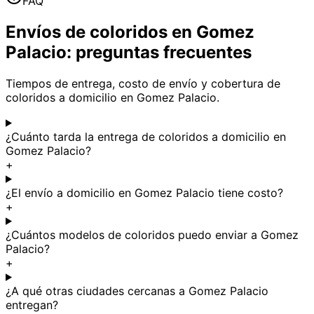
FAQ
Envíos de coloridos en Gomez
Palacio: preguntas frecuentes
Tiempos de entrega, costo de envío y cobertura de
coloridos a domicilio en Gomez Palacio.
¿Cuánto tarda la entrega de coloridos a domicilio en
Gomez Palacio?
+
¿El envío a domicilio en Gomez Palacio tiene costo?
+
¿Cuántos modelos de coloridos puedo enviar a Gomez
Palacio?
+
¿A qué otras ciudades cercanas a Gomez Palacio
entregan?