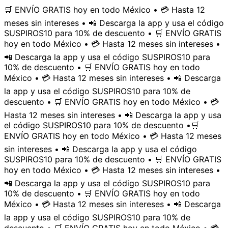
🛒 ENVÍO GRATIS hoy en todo México • 💳 Hasta 12
meses sin intereses • 📲 Descarga la app y usa el código
SUSPIROS10 para 10% de descuento • 🛒 ENVÍO GRATIS
hoy en todo México • 💳 Hasta 12 meses sin intereses •
📲 Descarga la app y usa el código SUSPIROS10 para
10% de descuento • 🛒 ENVÍO GRATIS hoy en todo
México • 💳 Hasta 12 meses sin intereses • 📲 Descarga
la app y usa el código SUSPIROS10 para 10% de
descuento • 🛒 ENVÍO GRATIS hoy en todo México • 💳
Hasta 12 meses sin intereses • 📲 Descarga la app y usa
el código SUSPIROS10 para 10% de descuento •
🛒
ENVÍO GRATIS hoy en todo México • 💳 Hasta 12 meses
sin intereses • 📲 Descarga la app y usa el código
SUSPIROS10 para 10% de descuento • 🛒 ENVÍO GRATIS
hoy en todo México • 💳 Hasta 12 meses sin intereses •
📲 Descarga la app y usa el código SUSPIROS10 para
10% de descuento • 🛒 ENVÍO GRATIS hoy en todo
México • 💳 Hasta 12 meses sin intereses • 📲 Descarga
la app y usa el código SUSPIROS10 para 10% de