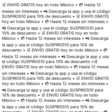
🛒 ENVÍO GRATIS hoy en todo México • 💳 Hasta 12
meses sin intereses • 📲 Descarga la app y usa el código
SUSPIROS10 para 10% de descuento • 🛒 ENVÍO GRATIS
hoy en todo México • 💳 Hasta 12 meses sin intereses •
📲 Descarga la app y usa el código SUSPIROS10 para
10% de descuento • 🛒 ENVÍO GRATIS hoy en todo
México • 💳 Hasta 12 meses sin intereses • 📲 Descarga
la app y usa el código SUSPIROS10 para 10% de
descuento • 🛒 ENVÍO GRATIS hoy en todo México • 💳
Hasta 12 meses sin intereses • 📲 Descarga la app y usa
el código SUSPIROS10 para 10% de descuento •
🛒
ENVÍO GRATIS hoy en todo México • 💳 Hasta 12 meses
sin intereses • 📲 Descarga la app y usa el código
SUSPIROS10 para 10% de descuento • 🛒 ENVÍO GRATIS
hoy en todo México • 💳 Hasta 12 meses sin intereses •
📲 Descarga la app y usa el código SUSPIROS10 para
10% de descuento • 🛒 ENVÍO GRATIS hoy en todo
México • 💳 Hasta 12 meses sin intereses • 📲 Descarga
la app y usa el código SUSPIROS10 para 10% de