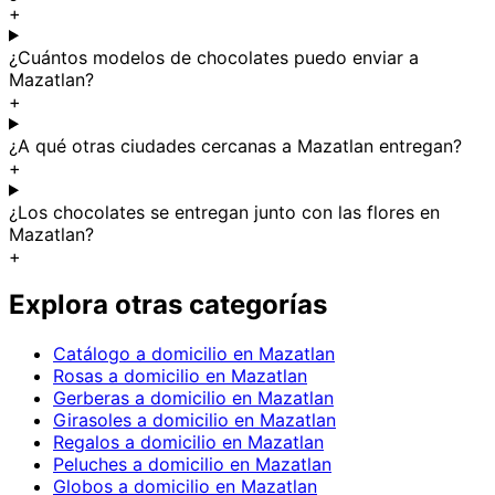
+
¿Cuántos modelos de chocolates puedo enviar a
Mazatlan?
+
¿A qué otras ciudades cercanas a Mazatlan entregan?
+
¿Los chocolates se entregan junto con las flores en
Mazatlan?
+
Explora otras categorías
Catálogo a domicilio en Mazatlan
Rosas a domicilio en Mazatlan
Gerberas a domicilio en Mazatlan
Girasoles a domicilio en Mazatlan
Regalos a domicilio en Mazatlan
Peluches a domicilio en Mazatlan
Globos a domicilio en Mazatlan