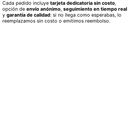
Cada pedido incluye
tarjeta dedicatoria sin costo
,
opción de
envío anónimo
,
seguimiento en tiempo real
y
garantía de calidad
: si no llega como esperabas, lo
reemplazamos sin costo o emitimos reembolso.