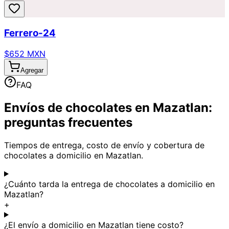
Ferrero-24
$652 MXN
Agregar
FAQ
Envíos de chocolates en Mazatlan:
preguntas frecuentes
Tiempos de entrega, costo de envío y cobertura de
chocolates a domicilio en Mazatlan.
¿Cuánto tarda la entrega de chocolates a domicilio en
Mazatlan?
+
¿El envío a domicilio en Mazatlan tiene costo?