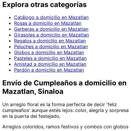
Explora otras categorías
Catálogo a domicilio en Mazatlan
Rosas a domicilio en Mazatlan
Gerberas a domicilio en Mazatlan
Girasoles a domicilio en Mazatlan
Regalos a domicilio en Mazatlan
Peluches a domicilio en Mazatlan
Globos a domicilio en Mazatlan
Pasteles a domicilio en Mazatlan
Amistad a domicilio en Mazatlan
Perdón a domicilio en Mazatlan
Envío de
Cumpleaños
a domicilio
en
Mazatlan, Sinaloa
Un arreglo floral es la forma perfecta de decir 'feliz
cumpleaños' aunque estés lejos: color, alegría y sorpresa
en la puerta del festejado.
Arreglos coloridos, ramos festivos y combos con globos