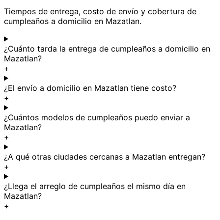
Tiempos de entrega, costo de envío y cobertura de
cumpleaños a domicilio en Mazatlan.
¿Cuánto tarda la entrega de cumpleaños a domicilio en
Mazatlan?
+
¿El envío a domicilio en Mazatlan tiene costo?
+
¿Cuántos modelos de cumpleaños puedo enviar a
Mazatlan?
+
¿A qué otras ciudades cercanas a Mazatlan entregan?
+
¿Llega el arreglo de cumpleaños el mismo día en
Mazatlan?
+