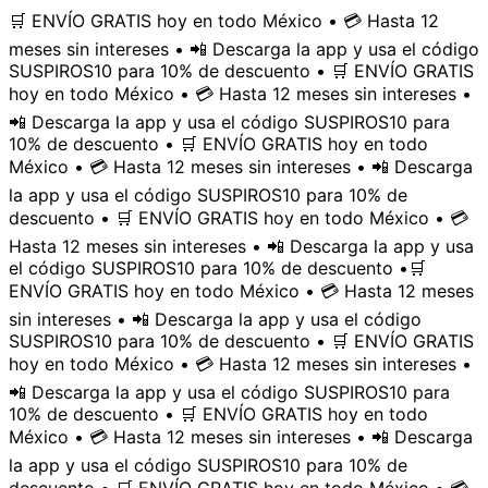
🛒 ENVÍO GRATIS hoy en todo México • 💳 Hasta 12
meses sin intereses • 📲 Descarga la app y usa el código
SUSPIROS10 para 10% de descuento • 🛒 ENVÍO GRATIS
hoy en todo México • 💳 Hasta 12 meses sin intereses •
📲 Descarga la app y usa el código SUSPIROS10 para
10% de descuento • 🛒 ENVÍO GRATIS hoy en todo
México • 💳 Hasta 12 meses sin intereses • 📲 Descarga
la app y usa el código SUSPIROS10 para 10% de
descuento • 🛒 ENVÍO GRATIS hoy en todo México • 💳
Hasta 12 meses sin intereses • 📲 Descarga la app y usa
el código SUSPIROS10 para 10% de descuento •
🛒
ENVÍO GRATIS hoy en todo México • 💳 Hasta 12 meses
sin intereses • 📲 Descarga la app y usa el código
SUSPIROS10 para 10% de descuento • 🛒 ENVÍO GRATIS
hoy en todo México • 💳 Hasta 12 meses sin intereses •
📲 Descarga la app y usa el código SUSPIROS10 para
10% de descuento • 🛒 ENVÍO GRATIS hoy en todo
México • 💳 Hasta 12 meses sin intereses • 📲 Descarga
la app y usa el código SUSPIROS10 para 10% de