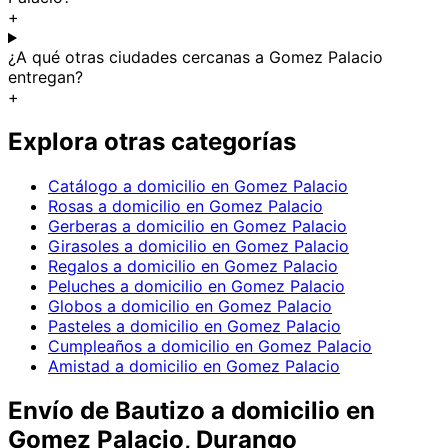
+
¿A qué otras ciudades cercanas a Gomez Palacio
entregan?
+
Explora otras categorías
Catálogo a domicilio en Gomez Palacio
Rosas a domicilio en Gomez Palacio
Gerberas a domicilio en Gomez Palacio
Girasoles a domicilio en Gomez Palacio
Regalos a domicilio en Gomez Palacio
Peluches a domicilio en Gomez Palacio
Globos a domicilio en Gomez Palacio
Pasteles a domicilio en Gomez Palacio
Cumpleaños a domicilio en Gomez Palacio
Amistad a domicilio en Gomez Palacio
Envío de
Bautizo
a domicilio
en
Gomez Palacio, Durango