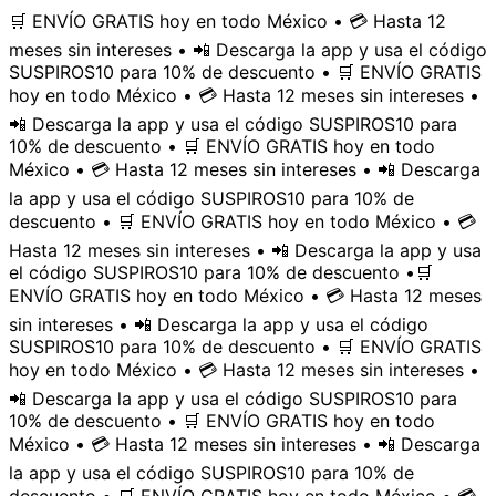
🛒 ENVÍO GRATIS hoy en todo México • 💳 Hasta 12
meses sin intereses • 📲 Descarga la app y usa el código
SUSPIROS10 para 10% de descuento • 🛒 ENVÍO GRATIS
hoy en todo México • 💳 Hasta 12 meses sin intereses •
📲 Descarga la app y usa el código SUSPIROS10 para
10% de descuento • 🛒 ENVÍO GRATIS hoy en todo
México • 💳 Hasta 12 meses sin intereses • 📲 Descarga
la app y usa el código SUSPIROS10 para 10% de
descuento • 🛒 ENVÍO GRATIS hoy en todo México • 💳
Hasta 12 meses sin intereses • 📲 Descarga la app y usa
el código SUSPIROS10 para 10% de descuento •
🛒
ENVÍO GRATIS hoy en todo México • 💳 Hasta 12 meses
sin intereses • 📲 Descarga la app y usa el código
SUSPIROS10 para 10% de descuento • 🛒 ENVÍO GRATIS
hoy en todo México • 💳 Hasta 12 meses sin intereses •
📲 Descarga la app y usa el código SUSPIROS10 para
10% de descuento • 🛒 ENVÍO GRATIS hoy en todo
México • 💳 Hasta 12 meses sin intereses • 📲 Descarga
la app y usa el código SUSPIROS10 para 10% de