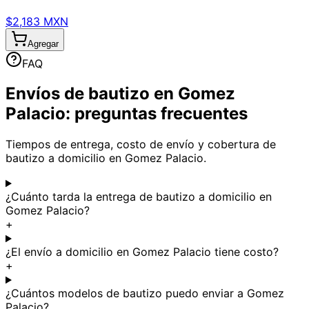
$2,183 MXN
Agregar
FAQ
Envíos de bautizo en Gomez
Palacio: preguntas frecuentes
Tiempos de entrega, costo de envío y cobertura de
bautizo a domicilio en Gomez Palacio.
¿Cuánto tarda la entrega de bautizo a domicilio en
Gomez Palacio?
+
¿El envío a domicilio en Gomez Palacio tiene costo?
+
¿Cuántos modelos de bautizo puedo enviar a Gomez
Palacio?