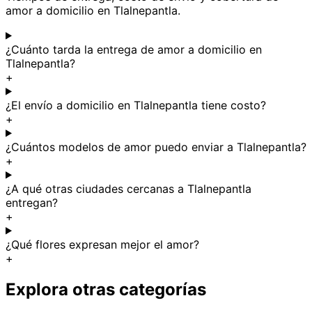
amor a domicilio en Tlalnepantla.
¿Cuánto tarda la entrega de amor a domicilio en
Tlalnepantla?
+
¿El envío a domicilio en Tlalnepantla tiene costo?
+
¿Cuántos modelos de amor puedo enviar a Tlalnepantla?
+
¿A qué otras ciudades cercanas a Tlalnepantla
entregan?
+
¿Qué flores expresan mejor el amor?
+
Explora otras categorías