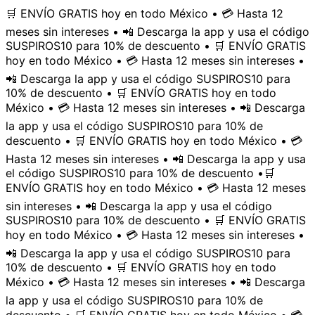
🛒 ENVÍO GRATIS hoy en todo México • 💳 Hasta 12
meses sin intereses • 📲 Descarga la app y usa el código
SUSPIROS10 para 10% de descuento • 🛒 ENVÍO GRATIS
hoy en todo México • 💳 Hasta 12 meses sin intereses •
📲 Descarga la app y usa el código SUSPIROS10 para
10% de descuento • 🛒 ENVÍO GRATIS hoy en todo
México • 💳 Hasta 12 meses sin intereses • 📲 Descarga
la app y usa el código SUSPIROS10 para 10% de
descuento • 🛒 ENVÍO GRATIS hoy en todo México • 💳
Hasta 12 meses sin intereses • 📲 Descarga la app y usa
el código SUSPIROS10 para 10% de descuento •
🛒
ENVÍO GRATIS hoy en todo México • 💳 Hasta 12 meses
sin intereses • 📲 Descarga la app y usa el código
SUSPIROS10 para 10% de descuento • 🛒 ENVÍO GRATIS
hoy en todo México • 💳 Hasta 12 meses sin intereses •
📲 Descarga la app y usa el código SUSPIROS10 para
10% de descuento • 🛒 ENVÍO GRATIS hoy en todo
México • 💳 Hasta 12 meses sin intereses • 📲 Descarga
la app y usa el código SUSPIROS10 para 10% de