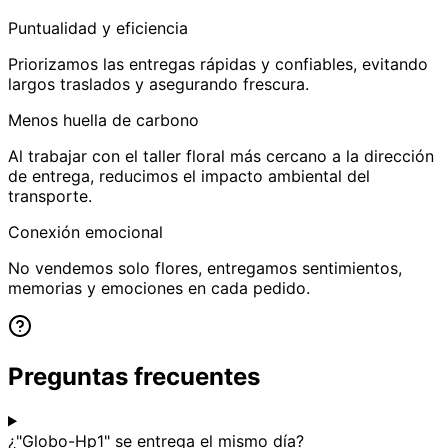
Puntualidad y eficiencia
Priorizamos las entregas rápidas y confiables, evitando
largos traslados y asegurando frescura.
Menos huella de carbono
Al trabajar con el taller floral más cercano a la dirección
de entrega, reducimos el impacto ambiental del
transporte.
Conexión emocional
No vendemos solo flores, entregamos sentimientos,
memorias y emociones en cada pedido.
Preguntas frecuentes
¿"Globo-Hp1" se entrega el mismo día?