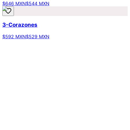
$646 MXN
$544 MXN
3-Corazones
$592 MXN
$529 MXN