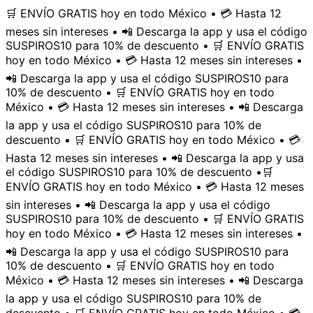
🛒 ENVÍO GRATIS hoy en todo México • 💳 Hasta 12
meses sin intereses • 📲 Descarga la app y usa el código
SUSPIROS10 para 10% de descuento • 🛒 ENVÍO GRATIS
hoy en todo México • 💳 Hasta 12 meses sin intereses •
📲 Descarga la app y usa el código SUSPIROS10 para
10% de descuento • 🛒 ENVÍO GRATIS hoy en todo
México • 💳 Hasta 12 meses sin intereses • 📲 Descarga
la app y usa el código SUSPIROS10 para 10% de
descuento • 🛒 ENVÍO GRATIS hoy en todo México • 💳
Hasta 12 meses sin intereses • 📲 Descarga la app y usa
el código SUSPIROS10 para 10% de descuento •
🛒
ENVÍO GRATIS hoy en todo México • 💳 Hasta 12 meses
sin intereses • 📲 Descarga la app y usa el código
SUSPIROS10 para 10% de descuento • 🛒 ENVÍO GRATIS
hoy en todo México • 💳 Hasta 12 meses sin intereses •
📲 Descarga la app y usa el código SUSPIROS10 para
10% de descuento • 🛒 ENVÍO GRATIS hoy en todo
México • 💳 Hasta 12 meses sin intereses • 📲 Descarga
la app y usa el código SUSPIROS10 para 10% de