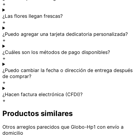
+
¿Las flores llegan frescas?
+
¿Puedo agregar una tarjeta dedicatoria personalizada?
+
¿Cuáles son los métodos de pago disponibles?
+
¿Puedo cambiar la fecha o dirección de entrega después
de comprar?
+
¿Hacen factura electrónica (CFDI)?
+
Productos similares
Otros arreglos parecidos
que Globo-Hp1
con envío a
domicilio