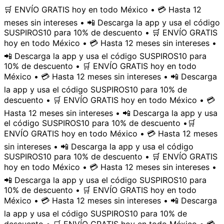
🛒 ENVÍO GRATIS hoy en todo México • 💳 Hasta 12
meses sin intereses • 📲 Descarga la app y usa el código
SUSPIROS10 para 10% de descuento • 🛒 ENVÍO GRATIS
hoy en todo México • 💳 Hasta 12 meses sin intereses •
📲 Descarga la app y usa el código SUSPIROS10 para
10% de descuento • 🛒 ENVÍO GRATIS hoy en todo
México • 💳 Hasta 12 meses sin intereses • 📲 Descarga
la app y usa el código SUSPIROS10 para 10% de
descuento • 🛒 ENVÍO GRATIS hoy en todo México • 💳
Hasta 12 meses sin intereses • 📲 Descarga la app y usa
el código SUSPIROS10 para 10% de descuento •
🛒
ENVÍO GRATIS hoy en todo México • 💳 Hasta 12 meses
sin intereses • 📲 Descarga la app y usa el código
SUSPIROS10 para 10% de descuento • 🛒 ENVÍO GRATIS
hoy en todo México • 💳 Hasta 12 meses sin intereses •
📲 Descarga la app y usa el código SUSPIROS10 para
10% de descuento • 🛒 ENVÍO GRATIS hoy en todo
México • 💳 Hasta 12 meses sin intereses • 📲 Descarga
la app y usa el código SUSPIROS10 para 10% de