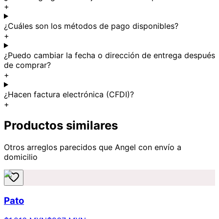
+
¿Cuáles son los métodos de pago disponibles?
+
¿Puedo cambiar la fecha o dirección de entrega después
de comprar?
+
¿Hacen factura electrónica (CFDI)?
+
Productos similares
Otros arreglos parecidos
que Angel
con envío a
domicilio
Pato