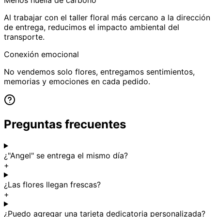
Al trabajar con el taller floral más cercano a la dirección
de entrega, reducimos el impacto ambiental del
transporte.
Conexión emocional
No vendemos solo flores, entregamos sentimientos,
memorias y emociones en cada pedido.
Preguntas frecuentes
¿"Angel" se entrega el mismo día?
+
¿Las flores llegan frescas?
+
¿Puedo agregar una tarjeta dedicatoria personalizada?