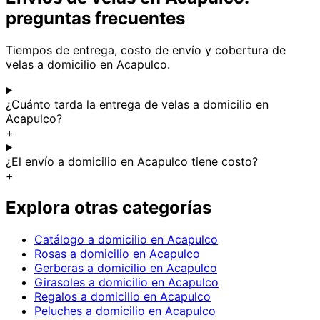
preguntas frecuentes
Tiempos de entrega, costo de envío y cobertura de
velas a domicilio en Acapulco.
¿Cuánto tarda la entrega de velas a domicilio en
Acapulco?
+
¿El envío a domicilio en Acapulco tiene costo?
+
Explora otras categorías
Catálogo a domicilio en Acapulco
Rosas a domicilio en Acapulco
Gerberas a domicilio en Acapulco
Girasoles a domicilio en Acapulco
Regalos a domicilio en Acapulco
Peluches a domicilio en Acapulco