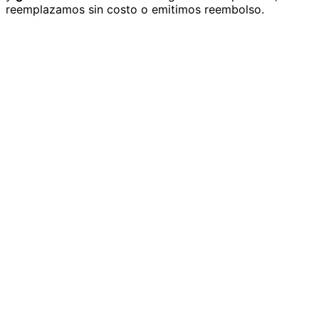
reemplazamos sin costo o emitimos reembolso.