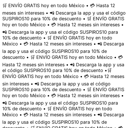
🛒 ENVÍO GRATIS hoy en todo México • 💳 Hasta 12
meses sin intereses • 📲 Descarga la app y usa el código
SUSPIROS10 para 10% de descuento • 🛒 ENVÍO GRATIS
hoy en todo México • 💳 Hasta 12 meses sin intereses •
📲 Descarga la app y usa el código SUSPIROS10 para
10% de descuento • 🛒 ENVÍO GRATIS hoy en todo
México • 💳 Hasta 12 meses sin intereses • 📲 Descarga
la app y usa el código SUSPIROS10 para 10% de
descuento • 🛒 ENVÍO GRATIS hoy en todo México • 💳
Hasta 12 meses sin intereses • 📲 Descarga la app y usa
el código SUSPIROS10 para 10% de descuento •
🛒
ENVÍO GRATIS hoy en todo México • 💳 Hasta 12 meses
sin intereses • 📲 Descarga la app y usa el código
SUSPIROS10 para 10% de descuento • 🛒 ENVÍO GRATIS
hoy en todo México • 💳 Hasta 12 meses sin intereses •
📲 Descarga la app y usa el código SUSPIROS10 para
10% de descuento • 🛒 ENVÍO GRATIS hoy en todo
México • 💳 Hasta 12 meses sin intereses • 📲 Descarga
la app y usa el código SUSPIROS10 para 10% de