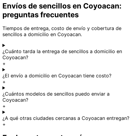
Envíos de sencillos en Coyoacan:
preguntas frecuentes
Tiempos de entrega, costo de envío y cobertura de
sencillos a domicilio en Coyoacan.
¿Cuánto tarda la entrega de sencillos a domicilio en
Coyoacan?
+
¿El envío a domicilio en Coyoacan tiene costo?
+
¿Cuántos modelos de sencillos puedo enviar a
Coyoacan?
+
¿A qué otras ciudades cercanas a Coyoacan entregan?
+