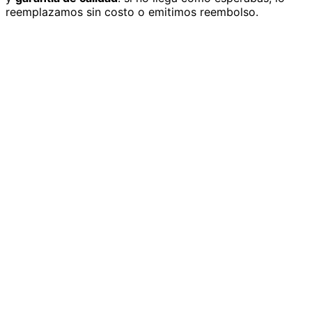
reemplazamos sin costo o emitimos reembolso.