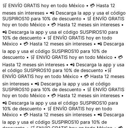
🛒 ENVÍO GRATIS hoy en todo México • 💳 Hasta 12
meses sin intereses • 📲 Descarga la app y usa el código
SUSPIROS10 para 10% de descuento • 🛒 ENVÍO GRATIS
hoy en todo México • 💳 Hasta 12 meses sin intereses •
📲 Descarga la app y usa el código SUSPIROS10 para
10% de descuento • 🛒 ENVÍO GRATIS hoy en todo
México • 💳 Hasta 12 meses sin intereses • 📲 Descarga
la app y usa el código SUSPIROS10 para 10% de
descuento • 🛒 ENVÍO GRATIS hoy en todo México • 💳
Hasta 12 meses sin intereses • 📲 Descarga la app y usa
el código SUSPIROS10 para 10% de descuento •
🛒
ENVÍO GRATIS hoy en todo México • 💳 Hasta 12 meses
sin intereses • 📲 Descarga la app y usa el código
SUSPIROS10 para 10% de descuento • 🛒 ENVÍO GRATIS
hoy en todo México • 💳 Hasta 12 meses sin intereses •
📲 Descarga la app y usa el código SUSPIROS10 para
10% de descuento • 🛒 ENVÍO GRATIS hoy en todo
México • 💳 Hasta 12 meses sin intereses • 📲 Descarga
la app y usa el código SUSPIROS10 para 10% de