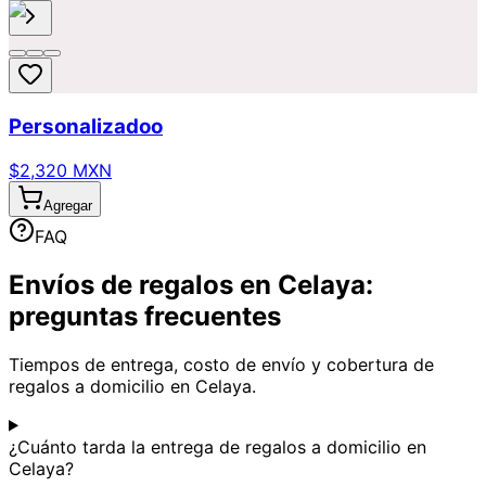
Personalizadoo
$2,320 MXN
Agregar
FAQ
Envíos de regalos en Celaya:
preguntas frecuentes
Tiempos de entrega, costo de envío y cobertura de
regalos a domicilio en Celaya.
¿Cuánto tarda la entrega de regalos a domicilio en
Celaya?