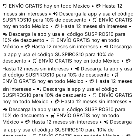
🛒 ENVÍO GRATIS hoy en todo México • 💳 Hasta 12
meses sin intereses • 📲 Descarga la app y usa el código
SUSPIROS10 para 10% de descuento • 🛒 ENVÍO GRATIS
hoy en todo México • 💳 Hasta 12 meses sin intereses •
📲 Descarga la app y usa el código SUSPIROS10 para
10% de descuento • 🛒 ENVÍO GRATIS hoy en todo
México • 💳 Hasta 12 meses sin intereses • 📲 Descarga
la app y usa el código SUSPIROS10 para 10% de
descuento • 🛒 ENVÍO GRATIS hoy en todo México • 💳
Hasta 12 meses sin intereses • 📲 Descarga la app y usa
el código SUSPIROS10 para 10% de descuento •
🛒
ENVÍO GRATIS hoy en todo México • 💳 Hasta 12 meses
sin intereses • 📲 Descarga la app y usa el código
SUSPIROS10 para 10% de descuento • 🛒 ENVÍO GRATIS
hoy en todo México • 💳 Hasta 12 meses sin intereses •
📲 Descarga la app y usa el código SUSPIROS10 para
10% de descuento • 🛒 ENVÍO GRATIS hoy en todo
México • 💳 Hasta 12 meses sin intereses • 📲 Descarga
la app y usa el código SUSPIROS10 para 10% de