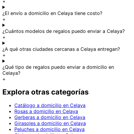
+
¿El envío a domicilio en Celaya tiene costo?
+
¿Cuántos modelos de regalos puedo enviar a Celaya?
+
¿A qué otras ciudades cercanas a Celaya entregan?
+
¿Qué tipo de regalos puedo enviar a domicilio en
Celaya?
+
Explora otras categorías
Catálogo a domicilio en Celaya
Rosas a domicilio en Celaya
Gerberas a domicilio en Celaya
Girasoles a domicilio en Celaya
Peluches a domicilio en Celaya