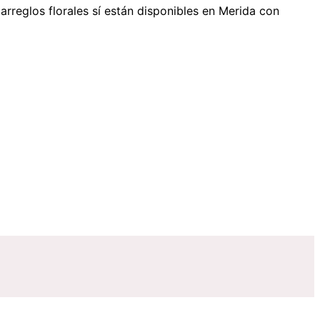
arreglos florales sí están disponibles
en Merida
con