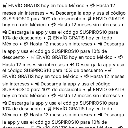
🛒 ENVÍO GRATIS hoy en todo México • 💳 Hasta 12
meses sin intereses • 📲 Descarga la app y usa el código
SUSPIROS10 para 10% de descuento • 🛒 ENVÍO GRATIS
hoy en todo México • 💳 Hasta 12 meses sin intereses •
📲 Descarga la app y usa el código SUSPIROS10 para
10% de descuento • 🛒 ENVÍO GRATIS hoy en todo
México • 💳 Hasta 12 meses sin intereses • 📲 Descarga
la app y usa el código SUSPIROS10 para 10% de
descuento • 🛒 ENVÍO GRATIS hoy en todo México • 💳
Hasta 12 meses sin intereses • 📲 Descarga la app y usa
el código SUSPIROS10 para 10% de descuento •
🛒
ENVÍO GRATIS hoy en todo México • 💳 Hasta 12 meses
sin intereses • 📲 Descarga la app y usa el código
SUSPIROS10 para 10% de descuento • 🛒 ENVÍO GRATIS
hoy en todo México • 💳 Hasta 12 meses sin intereses •
📲 Descarga la app y usa el código SUSPIROS10 para
10% de descuento • 🛒 ENVÍO GRATIS hoy en todo
México • 💳 Hasta 12 meses sin intereses • 📲 Descarga
la app y usa el código SUSPIROS10 para 10% de