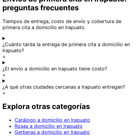
preguntas frecuentes
Tiempos de entrega, costo de envío y cobertura de
primera cita a domicilio en Irapuato.
¿Cuánto tarda la entrega de primera cita a domicilio en
Irapuato?
+
¿El envío a domicilio en Irapuato tiene costo?
+
¿A qué otras ciudades cercanas a Irapuato entregan?
+
Explora otras categorías
Catálogo a domicilio en Irapuato
Rosas a domicilio en Irapuato
Gerberas a domicilio en Irapuato