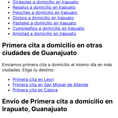
Girasoles a domicilio en Irapuato
Regalos a domicilio en Irapuato
Peluches a domicilio en Irapuato
Globos a domicilio en Irapuato
Pasteles a domicilio en Irapuato
Cumpleaños a domicilio en Irapuato
Amistad a domicilio en Irapuato
Primera cita
a domicilio en
otras
ciudades de Guanajuato
Enviamos
primera cita
a domicilio el mismo día en más
ciudades. Elige tu destino:
Primera cita en Leon
Primera cita en San Miguel de Allende
Primera cita en Celaya
Envío de
Primera cita
a domicilio
en
Irapuato, Guanajuato