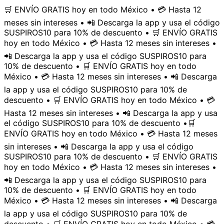
🛒 ENVÍO GRATIS hoy en todo México • 💳 Hasta 12
meses sin intereses • 📲 Descarga la app y usa el código
SUSPIROS10 para 10% de descuento • 🛒 ENVÍO GRATIS
hoy en todo México • 💳 Hasta 12 meses sin intereses •
📲 Descarga la app y usa el código SUSPIROS10 para
10% de descuento • 🛒 ENVÍO GRATIS hoy en todo
México • 💳 Hasta 12 meses sin intereses • 📲 Descarga
la app y usa el código SUSPIROS10 para 10% de
descuento • 🛒 ENVÍO GRATIS hoy en todo México • 💳
Hasta 12 meses sin intereses • 📲 Descarga la app y usa
el código SUSPIROS10 para 10% de descuento •
🛒
ENVÍO GRATIS hoy en todo México • 💳 Hasta 12 meses
sin intereses • 📲 Descarga la app y usa el código
SUSPIROS10 para 10% de descuento • 🛒 ENVÍO GRATIS
hoy en todo México • 💳 Hasta 12 meses sin intereses •
📲 Descarga la app y usa el código SUSPIROS10 para
10% de descuento • 🛒 ENVÍO GRATIS hoy en todo
México • 💳 Hasta 12 meses sin intereses • 📲 Descarga
la app y usa el código SUSPIROS10 para 10% de