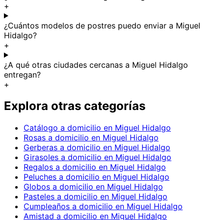
+
¿Cuántos modelos de postres puedo enviar a Miguel
Hidalgo?
+
¿A qué otras ciudades cercanas a Miguel Hidalgo
entregan?
+
Explora otras categorías
Catálogo a domicilio en Miguel Hidalgo
Rosas a domicilio en Miguel Hidalgo
Gerberas a domicilio en Miguel Hidalgo
Girasoles a domicilio en Miguel Hidalgo
Regalos a domicilio en Miguel Hidalgo
Peluches a domicilio en Miguel Hidalgo
Globos a domicilio en Miguel Hidalgo
Pasteles a domicilio en Miguel Hidalgo
Cumpleaños a domicilio en Miguel Hidalgo
Amistad a domicilio en Miguel Hidalgo