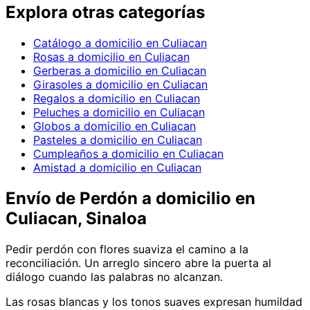
Explora otras categorías
Catálogo a domicilio en Culiacan
Rosas a domicilio en Culiacan
Gerberas a domicilio en Culiacan
Girasoles a domicilio en Culiacan
Regalos a domicilio en Culiacan
Peluches a domicilio en Culiacan
Globos a domicilio en Culiacan
Pasteles a domicilio en Culiacan
Cumpleaños a domicilio en Culiacan
Amistad a domicilio en Culiacan
Envío de
Perdón
a domicilio
en
Culiacan, Sinaloa
Pedir perdón con flores suaviza el camino a la
reconciliación. Un arreglo sincero abre la puerta al
diálogo cuando las palabras no alcanzan.
Las rosas blancas y los tonos suaves expresan humildad