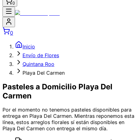
0
0
Inicio
Envío de Flores
Quintana Roo
Playa Del Carmen
Pasteles a Domicilio Playa Del
Carmen
Por el momento no tenemos
pasteles
disponibles
para
entrega en Playa Del Carmen
. Mientras reponemos esta
línea, estos arreglos florales sí están disponibles
en
Playa Del Carmen
con entrega el mismo día.