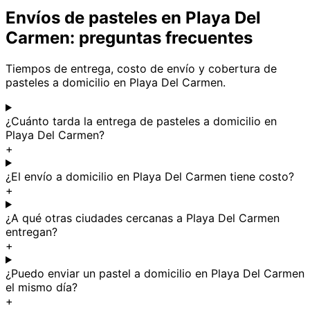
Envíos de pasteles en Playa Del
Carmen: preguntas frecuentes
Tiempos de entrega, costo de envío y cobertura de
pasteles a domicilio en Playa Del Carmen.
¿Cuánto tarda la entrega de pasteles a domicilio en
Playa Del Carmen?
+
¿El envío a domicilio en Playa Del Carmen tiene costo?
+
¿A qué otras ciudades cercanas a Playa Del Carmen
entregan?
+
¿Puedo enviar un pastel a domicilio en Playa Del Carmen
el mismo día?
+