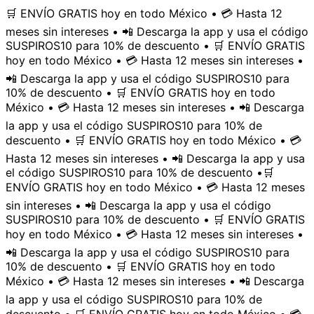
🛒 ENVÍO GRATIS hoy en todo México • 💳 Hasta 12
meses sin intereses • 📲 Descarga la app y usa el código
SUSPIROS10 para 10% de descuento • 🛒 ENVÍO GRATIS
hoy en todo México • 💳 Hasta 12 meses sin intereses •
📲 Descarga la app y usa el código SUSPIROS10 para
10% de descuento • 🛒 ENVÍO GRATIS hoy en todo
México • 💳 Hasta 12 meses sin intereses • 📲 Descarga
la app y usa el código SUSPIROS10 para 10% de
descuento • 🛒 ENVÍO GRATIS hoy en todo México • 💳
Hasta 12 meses sin intereses • 📲 Descarga la app y usa
el código SUSPIROS10 para 10% de descuento •
🛒
ENVÍO GRATIS hoy en todo México • 💳 Hasta 12 meses
sin intereses • 📲 Descarga la app y usa el código
SUSPIROS10 para 10% de descuento • 🛒 ENVÍO GRATIS
hoy en todo México • 💳 Hasta 12 meses sin intereses •
📲 Descarga la app y usa el código SUSPIROS10 para
10% de descuento • 🛒 ENVÍO GRATIS hoy en todo
México • 💳 Hasta 12 meses sin intereses • 📲 Descarga
la app y usa el código SUSPIROS10 para 10% de