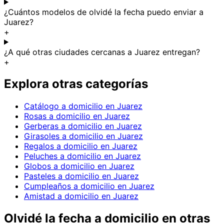
¿Cuántos modelos de olvidé la fecha puedo enviar a
Juarez?
+
¿A qué otras ciudades cercanas a Juarez entregan?
+
Explora otras categorías
Catálogo a domicilio en Juarez
Rosas a domicilio en Juarez
Gerberas a domicilio en Juarez
Girasoles a domicilio en Juarez
Regalos a domicilio en Juarez
Peluches a domicilio en Juarez
Globos a domicilio en Juarez
Pasteles a domicilio en Juarez
Cumpleaños a domicilio en Juarez
Amistad a domicilio en Juarez
Olvidé la fecha
a domicilio en
otras