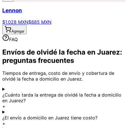
Lennon
$1,028 MXN
$885 MXN
Agregar
FAQ
Envíos de olvidé la fecha en Juarez:
preguntas frecuentes
Tiempos de entrega, costo de envío y cobertura de
olvidé la fecha a domicilio en Juarez.
¿Cuánto tarda la entrega de olvidé la fecha a domicilio
en Juarez?
+
¿El envío a domicilio en Juarez tiene costo?
+