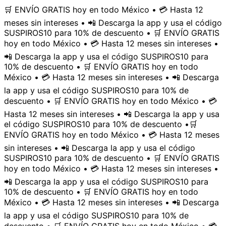
🛒 ENVÍO GRATIS hoy en todo México • 💳 Hasta 12
meses sin intereses • 📲 Descarga la app y usa el código
SUSPIROS10 para 10% de descuento • 🛒 ENVÍO GRATIS
hoy en todo México • 💳 Hasta 12 meses sin intereses •
📲 Descarga la app y usa el código SUSPIROS10 para
10% de descuento • 🛒 ENVÍO GRATIS hoy en todo
México • 💳 Hasta 12 meses sin intereses • 📲 Descarga
la app y usa el código SUSPIROS10 para 10% de
descuento • 🛒 ENVÍO GRATIS hoy en todo México • 💳
Hasta 12 meses sin intereses • 📲 Descarga la app y usa
el código SUSPIROS10 para 10% de descuento •
🛒
ENVÍO GRATIS hoy en todo México • 💳 Hasta 12 meses
sin intereses • 📲 Descarga la app y usa el código
SUSPIROS10 para 10% de descuento • 🛒 ENVÍO GRATIS
hoy en todo México • 💳 Hasta 12 meses sin intereses •
📲 Descarga la app y usa el código SUSPIROS10 para
10% de descuento • 🛒 ENVÍO GRATIS hoy en todo
México • 💳 Hasta 12 meses sin intereses • 📲 Descarga
la app y usa el código SUSPIROS10 para 10% de