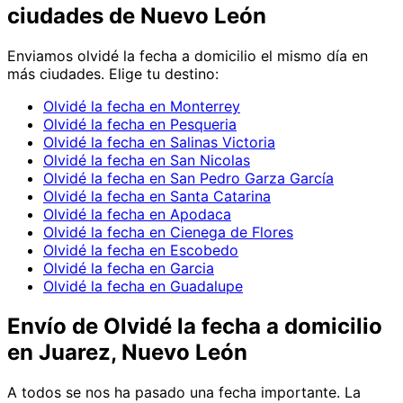
ciudades de Nuevo León
Enviamos
olvidé la fecha
a domicilio el mismo día en
más ciudades. Elige tu destino:
Olvidé la fecha en Monterrey
Olvidé la fecha en Pesqueria
Olvidé la fecha en Salinas Victoria
Olvidé la fecha en San Nicolas
Olvidé la fecha en San Pedro Garza García
Olvidé la fecha en Santa Catarina
Olvidé la fecha en Apodaca
Olvidé la fecha en Cienega de Flores
Olvidé la fecha en Escobedo
Olvidé la fecha en Garcia
Olvidé la fecha en Guadalupe
Envío de
Olvidé la fecha
a domicilio
en Juarez, Nuevo León
A todos se nos ha pasado una fecha importante. La