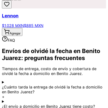
Lennon
$1,028 MXN
$885 MXN
Agregar
FAQ
Envíos de olvidé la fecha en Benito
Juarez: preguntas frecuentes
Tiempos de entrega, costo de envío y cobertura de
olvidé la fecha a domicilio en Benito Juarez.
¿Cuánto tarda la entrega de olvidé la fecha a domicilio
en Benito Juarez?
+
¿El envío a domicilio en Benito Juarez tiene costo?