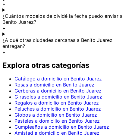
+
¿Cuántos modelos de olvidé la fecha puedo enviar a
Benito Juarez?
+
¿A qué otras ciudades cercanas a Benito Juarez
entregan?
+
Explora otras categorías
Catálogo a domicilio en Benito Juarez
Rosas a domicilio en Benito Juarez
Gerberas a domicilio en Benito Juarez
Girasoles a domicilio en Benito Juarez
Regalos a domicilio en Benito Juarez
Peluches a domicilio en Benito Juarez
Globos a domicilio en Benito Juarez
Pasteles a domicilio en Benito Juarez
Cumpleaños a domicilio en Benito Juarez
Amistad a domicilio en Benito Juarez