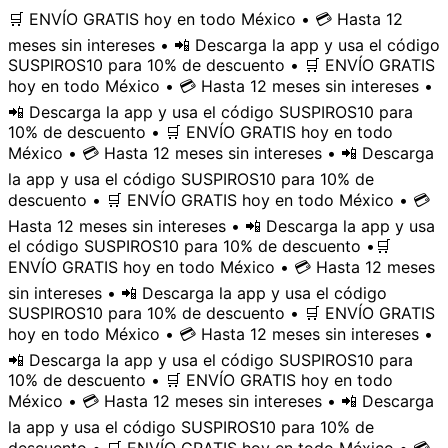
🛒 ENVÍO GRATIS hoy en todo México • 💳 Hasta 12
meses sin intereses • 📲 Descarga la app y usa el código
SUSPIROS10 para 10% de descuento • 🛒 ENVÍO GRATIS
hoy en todo México • 💳 Hasta 12 meses sin intereses •
📲 Descarga la app y usa el código SUSPIROS10 para
10% de descuento • 🛒 ENVÍO GRATIS hoy en todo
México • 💳 Hasta 12 meses sin intereses • 📲 Descarga
la app y usa el código SUSPIROS10 para 10% de
descuento • 🛒 ENVÍO GRATIS hoy en todo México • 💳
Hasta 12 meses sin intereses • 📲 Descarga la app y usa
el código SUSPIROS10 para 10% de descuento •
🛒
ENVÍO GRATIS hoy en todo México • 💳 Hasta 12 meses
sin intereses • 📲 Descarga la app y usa el código
SUSPIROS10 para 10% de descuento • 🛒 ENVÍO GRATIS
hoy en todo México • 💳 Hasta 12 meses sin intereses •
📲 Descarga la app y usa el código SUSPIROS10 para
10% de descuento • 🛒 ENVÍO GRATIS hoy en todo
México • 💳 Hasta 12 meses sin intereses • 📲 Descarga
la app y usa el código SUSPIROS10 para 10% de