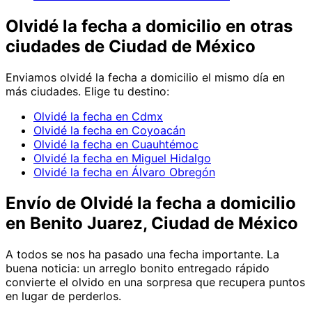
Olvidé la fecha
a domicilio en
otras
ciudades de Ciudad de México
Enviamos
olvidé la fecha
a domicilio el mismo día en
más ciudades. Elige tu destino:
Olvidé la fecha en Cdmx
Olvidé la fecha en Coyoacán
Olvidé la fecha en Cuauhtémoc
Olvidé la fecha en Miguel Hidalgo
Olvidé la fecha en Álvaro Obregón
Envío de
Olvidé la fecha
a domicilio
en Benito Juarez, Ciudad de México
A todos se nos ha pasado una fecha importante. La
buena noticia: un arreglo bonito entregado rápido
convierte el olvido en una sorpresa que recupera puntos
en lugar de perderlos.