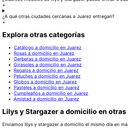
+
¿A qué otras ciudades cercanas a Juarez entregan?
+
Explora otras categorías
Catálogo a domicilio en Juarez
Rosas a domicilio en Juarez
Gerberas a domicilio en Juarez
Girasoles a domicilio en Juarez
Regalos a domicilio en Juarez
Peluches a domicilio en Juarez
Globos a domicilio en Juarez
Pasteles a domicilio en Juarez
Cumpleaños a domicilio en Juarez
Amistad a domicilio en Juarez
Lilys y Stargazer
a domicilio en
otras
Enviamos
lilys y stargazer
a domicilio el mismo día en más