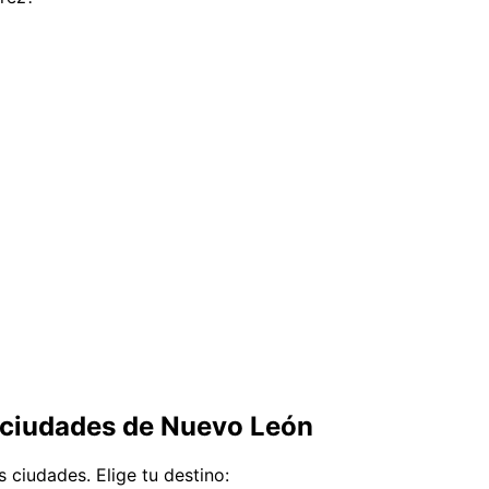
 ciudades de Nuevo León
 ciudades. Elige tu destino: