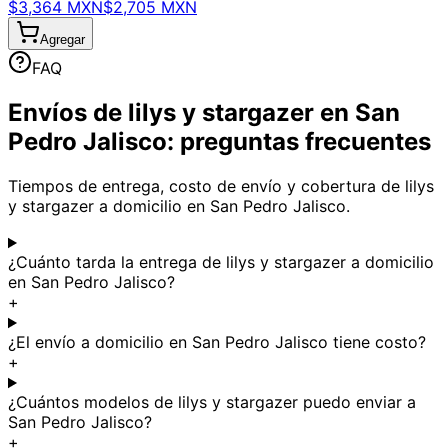
$3,364 MXN
$2,705 MXN
Agregar
FAQ
Envíos de lilys y stargazer en San
Pedro Jalisco: preguntas frecuentes
Tiempos de entrega, costo de envío y cobertura de lilys
y stargazer a domicilio en San Pedro Jalisco.
¿Cuánto tarda la entrega de lilys y stargazer a domicilio
en San Pedro Jalisco?
+
¿El envío a domicilio en San Pedro Jalisco tiene costo?
+
¿Cuántos modelos de lilys y stargazer puedo enviar a
San Pedro Jalisco?
+