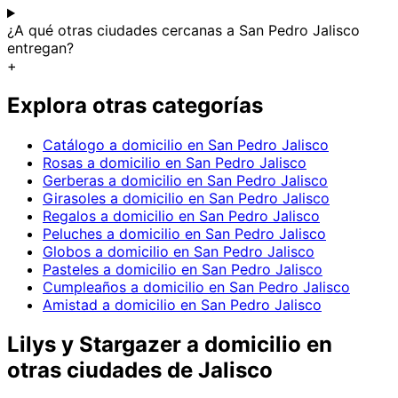
¿A qué otras ciudades cercanas a San Pedro Jalisco
entregan?
+
Explora otras categorías
Catálogo a domicilio en San Pedro Jalisco
Rosas a domicilio en San Pedro Jalisco
Gerberas a domicilio en San Pedro Jalisco
Girasoles a domicilio en San Pedro Jalisco
Regalos a domicilio en San Pedro Jalisco
Peluches a domicilio en San Pedro Jalisco
Globos a domicilio en San Pedro Jalisco
Pasteles a domicilio en San Pedro Jalisco
Cumpleaños a domicilio en San Pedro Jalisco
Amistad a domicilio en San Pedro Jalisco
Lilys y Stargazer
a domicilio en
otras ciudades de Jalisco