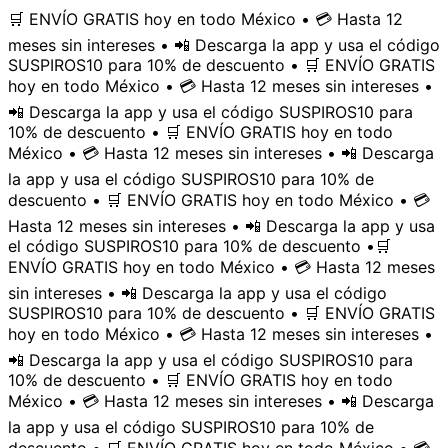
🛒 ENVÍO GRATIS hoy en todo México • 💳 Hasta 12
meses sin intereses • 📲 Descarga la app y usa el código
SUSPIROS10 para 10% de descuento • 🛒 ENVÍO GRATIS
hoy en todo México • 💳 Hasta 12 meses sin intereses •
📲 Descarga la app y usa el código SUSPIROS10 para
10% de descuento • 🛒 ENVÍO GRATIS hoy en todo
México • 💳 Hasta 12 meses sin intereses • 📲 Descarga
la app y usa el código SUSPIROS10 para 10% de
descuento • 🛒 ENVÍO GRATIS hoy en todo México • 💳
Hasta 12 meses sin intereses • 📲 Descarga la app y usa
el código SUSPIROS10 para 10% de descuento •
🛒
ENVÍO GRATIS hoy en todo México • 💳 Hasta 12 meses
sin intereses • 📲 Descarga la app y usa el código
SUSPIROS10 para 10% de descuento • 🛒 ENVÍO GRATIS
hoy en todo México • 💳 Hasta 12 meses sin intereses •
📲 Descarga la app y usa el código SUSPIROS10 para
10% de descuento • 🛒 ENVÍO GRATIS hoy en todo
México • 💳 Hasta 12 meses sin intereses • 📲 Descarga
la app y usa el código SUSPIROS10 para 10% de