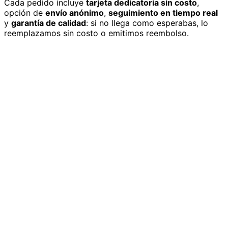
Cada pedido incluye
tarjeta dedicatoria sin costo
,
opción de
envío anónimo
,
seguimiento en tiempo real
y
garantía de calidad
: si no llega como esperabas, lo
reemplazamos sin costo o emitimos reembolso.