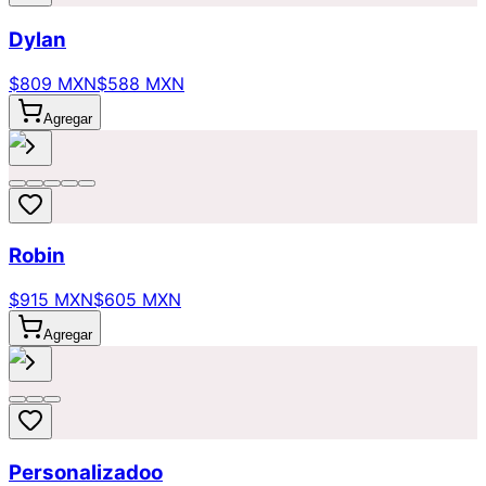
Dylan
$809 MXN
$588 MXN
Agregar
Robin
$915 MXN
$605 MXN
Agregar
Personalizadoo