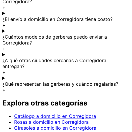
Corregidora?
+
¿El envío a domicilio en Corregidora tiene costo?
+
¿Cuántos modelos de gerberas puedo enviar a
Corregidora?
+
¿A qué otras ciudades cercanas a Corregidora
entregan?
+
¿Qué representan las gerberas y cuándo regalarlas?
+
Explora otras categorías
Catálogo a domicilio en Corregidora
Rosas a domicilio en Corregidora
Girasoles a domicilio en Corregidora