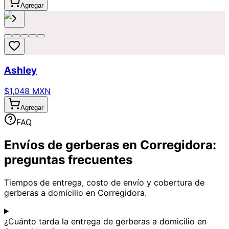
Agregar
Ashley
$1,048 MXN
Agregar
FAQ
Envíos de gerberas en Corregidora:
preguntas frecuentes
Tiempos de entrega, costo de envío y cobertura de
gerberas a domicilio en Corregidora.
¿Cuánto tarda la entrega de gerberas a domicilio en