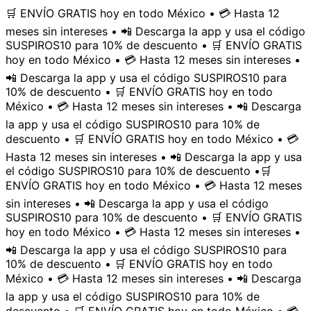
🛒 ENVÍO GRATIS hoy en todo México • 💳 Hasta 12
meses sin intereses • 📲 Descarga la app y usa el código
SUSPIROS10 para 10% de descuento • 🛒 ENVÍO GRATIS
hoy en todo México • 💳 Hasta 12 meses sin intereses •
📲 Descarga la app y usa el código SUSPIROS10 para
10% de descuento • 🛒 ENVÍO GRATIS hoy en todo
México • 💳 Hasta 12 meses sin intereses • 📲 Descarga
la app y usa el código SUSPIROS10 para 10% de
descuento • 🛒 ENVÍO GRATIS hoy en todo México • 💳
Hasta 12 meses sin intereses • 📲 Descarga la app y usa
el código SUSPIROS10 para 10% de descuento •
🛒
ENVÍO GRATIS hoy en todo México • 💳 Hasta 12 meses
sin intereses • 📲 Descarga la app y usa el código
SUSPIROS10 para 10% de descuento • 🛒 ENVÍO GRATIS
hoy en todo México • 💳 Hasta 12 meses sin intereses •
📲 Descarga la app y usa el código SUSPIROS10 para
10% de descuento • 🛒 ENVÍO GRATIS hoy en todo
México • 💳 Hasta 12 meses sin intereses • 📲 Descarga
la app y usa el código SUSPIROS10 para 10% de