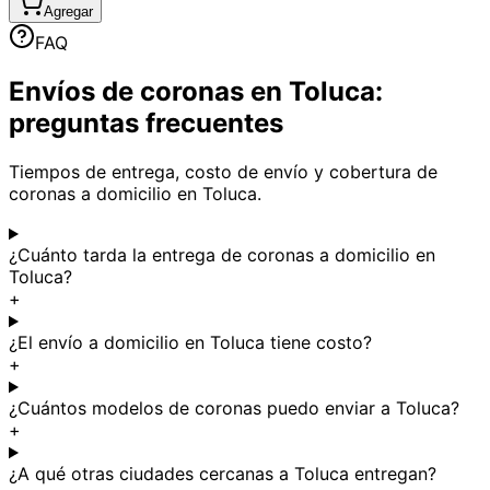
Agregar
FAQ
Envíos de coronas en Toluca:
preguntas frecuentes
Tiempos de entrega, costo de envío y cobertura de
coronas a domicilio en Toluca.
¿Cuánto tarda la entrega de coronas a domicilio en
Toluca?
+
¿El envío a domicilio en Toluca tiene costo?
+
¿Cuántos modelos de coronas puedo enviar a Toluca?
+
¿A qué otras ciudades cercanas a Toluca entregan?