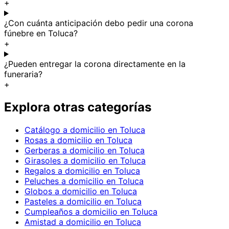
+
¿Con cuánta anticipación debo pedir una corona
fúnebre en Toluca?
+
¿Pueden entregar la corona directamente en la
funeraria?
+
Explora otras categorías
Catálogo a domicilio en Toluca
Rosas a domicilio en Toluca
Gerberas a domicilio en Toluca
Girasoles a domicilio en Toluca
Regalos a domicilio en Toluca
Peluches a domicilio en Toluca
Globos a domicilio en Toluca
Pasteles a domicilio en Toluca
Cumpleaños a domicilio en Toluca
Amistad a domicilio en Toluca