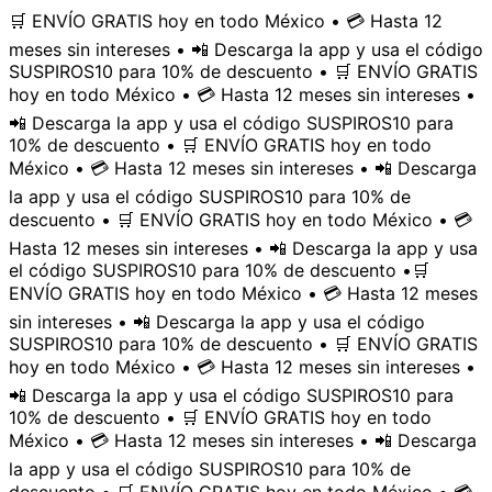
🛒 ENVÍO GRATIS hoy en todo México • 💳 Hasta 12
meses sin intereses • 📲 Descarga la app y usa el código
SUSPIROS10 para 10% de descuento • 🛒 ENVÍO GRATIS
hoy en todo México • 💳 Hasta 12 meses sin intereses •
📲 Descarga la app y usa el código SUSPIROS10 para
10% de descuento • 🛒 ENVÍO GRATIS hoy en todo
México • 💳 Hasta 12 meses sin intereses • 📲 Descarga
la app y usa el código SUSPIROS10 para 10% de
descuento • 🛒 ENVÍO GRATIS hoy en todo México • 💳
Hasta 12 meses sin intereses • 📲 Descarga la app y usa
el código SUSPIROS10 para 10% de descuento •
🛒
ENVÍO GRATIS hoy en todo México • 💳 Hasta 12 meses
sin intereses • 📲 Descarga la app y usa el código
SUSPIROS10 para 10% de descuento • 🛒 ENVÍO GRATIS
hoy en todo México • 💳 Hasta 12 meses sin intereses •
📲 Descarga la app y usa el código SUSPIROS10 para
10% de descuento • 🛒 ENVÍO GRATIS hoy en todo
México • 💳 Hasta 12 meses sin intereses • 📲 Descarga
la app y usa el código SUSPIROS10 para 10% de