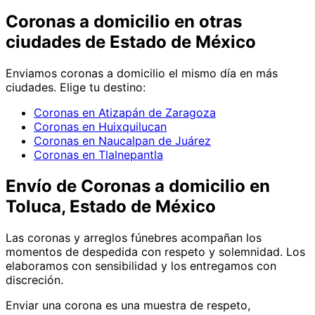
Coronas
a domicilio en
otras
ciudades de Estado de México
Enviamos
coronas
a domicilio el mismo día en más
ciudades. Elige tu destino:
Coronas en Atizapán de Zaragoza
Coronas en Huixquilucan
Coronas en Naucalpan de Juárez
Coronas en Tlalnepantla
Envío de
Coronas
a domicilio
en
Toluca, Estado de México
Las coronas y arreglos fúnebres acompañan los
momentos de despedida con respeto y solemnidad. Los
elaboramos con sensibilidad y los entregamos con
discreción.
Enviar una corona es una muestra de respeto,