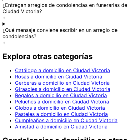
¿Entregan arreglos de condolencias en funerarias de
Ciudad Victoria?
+
¿Qué mensaje conviene escribir en un arreglo de
condolencias?
+
Explora otras categorías
Catálogo a domicilio en Ciudad Victoria
Rosas a domicilio en Ciudad Victoria
Gerberas a domicilio en Ciudad Victoria
Girasoles a domicilio en Ciudad Victoria
Regalos a domicilio en Ciudad Victoria
Peluches a domicilio en Ciudad Victoria
Globos a domicilio en Ciudad Victoria
Pasteles a domicilio en Ciudad Victoria
Cumpleaños a domicilio en Ciudad Victoria
Amistad a domicilio en Ciudad Victoria