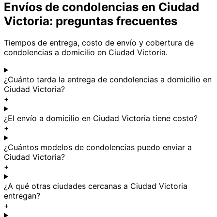
Envíos de condolencias en Ciudad
Victoria: preguntas frecuentes
Tiempos de entrega, costo de envío y cobertura de
condolencias a domicilio en Ciudad Victoria.
¿Cuánto tarda la entrega de condolencias a domicilio en
Ciudad Victoria?
+
¿El envío a domicilio en Ciudad Victoria tiene costo?
+
¿Cuántos modelos de condolencias puedo enviar a
Ciudad Victoria?
+
¿A qué otras ciudades cercanas a Ciudad Victoria
entregan?
+