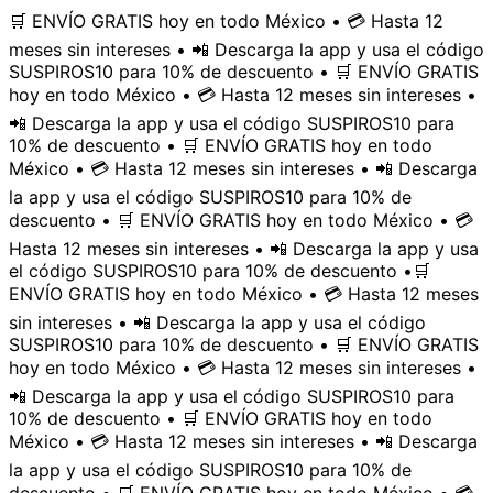
🛒 ENVÍO GRATIS hoy en todo México • 💳 Hasta 12
meses sin intereses • 📲 Descarga la app y usa el código
SUSPIROS10 para 10% de descuento • 🛒 ENVÍO GRATIS
hoy en todo México • 💳 Hasta 12 meses sin intereses •
📲 Descarga la app y usa el código SUSPIROS10 para
10% de descuento • 🛒 ENVÍO GRATIS hoy en todo
México • 💳 Hasta 12 meses sin intereses • 📲 Descarga
la app y usa el código SUSPIROS10 para 10% de
descuento • 🛒 ENVÍO GRATIS hoy en todo México • 💳
Hasta 12 meses sin intereses • 📲 Descarga la app y usa
el código SUSPIROS10 para 10% de descuento •
🛒
ENVÍO GRATIS hoy en todo México • 💳 Hasta 12 meses
sin intereses • 📲 Descarga la app y usa el código
SUSPIROS10 para 10% de descuento • 🛒 ENVÍO GRATIS
hoy en todo México • 💳 Hasta 12 meses sin intereses •
📲 Descarga la app y usa el código SUSPIROS10 para
10% de descuento • 🛒 ENVÍO GRATIS hoy en todo
México • 💳 Hasta 12 meses sin intereses • 📲 Descarga
la app y usa el código SUSPIROS10 para 10% de