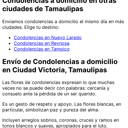
Condolencias
a domicilio en
otras
ciudades de Tamaulipas
Enviamos
condolencias
a domicilio el mismo día en más
ciudades. Elige tu destino:
Condolencias en Nuevo Laredo
Condolencias en Reynosa
Condolencias en Tampico
Envío de
Condolencias
a domicilio
en Ciudad Victoria, Tamaulipas
Las flores de condolencias expresan lo que muchas
veces no se puede decir con palabras: cercanía y
consuelo ante la pérdida de un ser querido.
Es un gesto de respeto y apoyo. Las flores blancas, en
particular, simbolizan paz y pureza del alma.
Incluyen arreglos sobrios, coronas, cruces y ramos en
tonos blancos y suaves, apropiados para el luto.