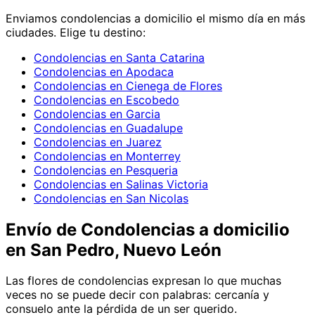
Enviamos
condolencias
a domicilio el mismo día en más
ciudades. Elige tu destino:
Condolencias en Santa Catarina
Condolencias en Apodaca
Condolencias en Cienega de Flores
Condolencias en Escobedo
Condolencias en Garcia
Condolencias en Guadalupe
Condolencias en Juarez
Condolencias en Monterrey
Condolencias en Pesqueria
Condolencias en Salinas Victoria
Condolencias en San Nicolas
Envío de
Condolencias
a domicilio
en San Pedro, Nuevo León
Las flores de condolencias expresan lo que muchas
veces no se puede decir con palabras: cercanía y
consuelo ante la pérdida de un ser querido.