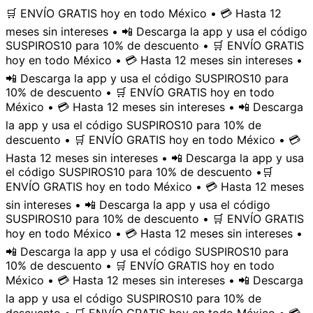
🛒 ENVÍO GRATIS hoy en todo México • 💳 Hasta 12
meses sin intereses • 📲 Descarga la app y usa el código
SUSPIROS10 para 10% de descuento • 🛒 ENVÍO GRATIS
hoy en todo México • 💳 Hasta 12 meses sin intereses •
📲 Descarga la app y usa el código SUSPIROS10 para
10% de descuento • 🛒 ENVÍO GRATIS hoy en todo
México • 💳 Hasta 12 meses sin intereses • 📲 Descarga
la app y usa el código SUSPIROS10 para 10% de
descuento • 🛒 ENVÍO GRATIS hoy en todo México • 💳
Hasta 12 meses sin intereses • 📲 Descarga la app y usa
el código SUSPIROS10 para 10% de descuento •
🛒
ENVÍO GRATIS hoy en todo México • 💳 Hasta 12 meses
sin intereses • 📲 Descarga la app y usa el código
SUSPIROS10 para 10% de descuento • 🛒 ENVÍO GRATIS
hoy en todo México • 💳 Hasta 12 meses sin intereses •
📲 Descarga la app y usa el código SUSPIROS10 para
10% de descuento • 🛒 ENVÍO GRATIS hoy en todo
México • 💳 Hasta 12 meses sin intereses • 📲 Descarga
la app y usa el código SUSPIROS10 para 10% de