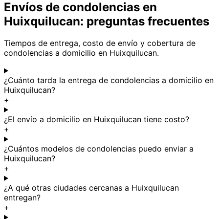
Envíos de condolencias en
Huixquilucan: preguntas frecuentes
Tiempos de entrega, costo de envío y cobertura de
condolencias a domicilio en Huixquilucan.
¿Cuánto tarda la entrega de condolencias a domicilio en
Huixquilucan?
+
¿El envío a domicilio en Huixquilucan tiene costo?
+
¿Cuántos modelos de condolencias puedo enviar a
Huixquilucan?
+
¿A qué otras ciudades cercanas a Huixquilucan
entregan?
+