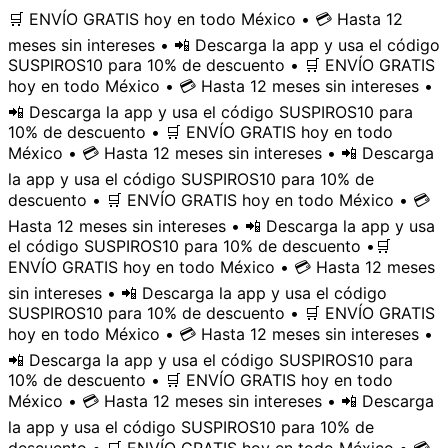
🛒 ENVÍO GRATIS hoy en todo México • 💳 Hasta 12
meses sin intereses • 📲 Descarga la app y usa el código
SUSPIROS10 para 10% de descuento • 🛒 ENVÍO GRATIS
hoy en todo México • 💳 Hasta 12 meses sin intereses •
📲 Descarga la app y usa el código SUSPIROS10 para
10% de descuento • 🛒 ENVÍO GRATIS hoy en todo
México • 💳 Hasta 12 meses sin intereses • 📲 Descarga
la app y usa el código SUSPIROS10 para 10% de
descuento • 🛒 ENVÍO GRATIS hoy en todo México • 💳
Hasta 12 meses sin intereses • 📲 Descarga la app y usa
el código SUSPIROS10 para 10% de descuento •
🛒
ENVÍO GRATIS hoy en todo México • 💳 Hasta 12 meses
sin intereses • 📲 Descarga la app y usa el código
SUSPIROS10 para 10% de descuento • 🛒 ENVÍO GRATIS
hoy en todo México • 💳 Hasta 12 meses sin intereses •
📲 Descarga la app y usa el código SUSPIROS10 para
10% de descuento • 🛒 ENVÍO GRATIS hoy en todo
México • 💳 Hasta 12 meses sin intereses • 📲 Descarga
la app y usa el código SUSPIROS10 para 10% de