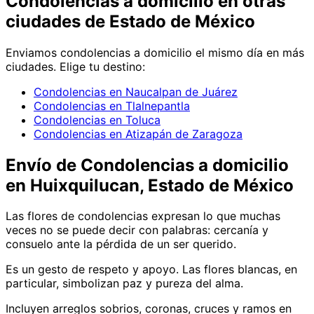
Condolencias
a domicilio en
otras
ciudades de Estado de México
Enviamos
condolencias
a domicilio el mismo día en más
ciudades. Elige tu destino:
Condolencias en Naucalpan de Juárez
Condolencias en Tlalnepantla
Condolencias en Toluca
Condolencias en Atizapán de Zaragoza
Envío de
Condolencias
a domicilio
en Huixquilucan, Estado de México
Las flores de condolencias expresan lo que muchas
veces no se puede decir con palabras: cercanía y
consuelo ante la pérdida de un ser querido.
Es un gesto de respeto y apoyo. Las flores blancas, en
particular, simbolizan paz y pureza del alma.
Incluyen arreglos sobrios, coronas, cruces y ramos en