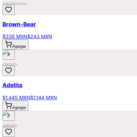
Brown-Bear
$336 MXN
$243 MXN
Agregar
Adelita
$1,445 MXN
$1,144 MXN
Agregar