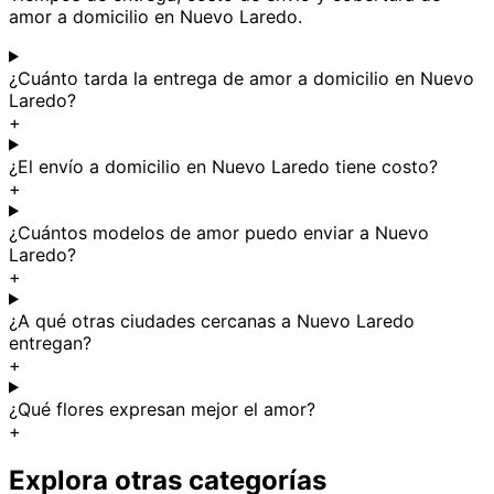
amor a domicilio en Nuevo Laredo.
¿Cuánto tarda la entrega de amor a domicilio en Nuevo
Laredo?
+
¿El envío a domicilio en Nuevo Laredo tiene costo?
+
¿Cuántos modelos de amor puedo enviar a Nuevo
Laredo?
+
¿A qué otras ciudades cercanas a Nuevo Laredo
entregan?
+
¿Qué flores expresan mejor el amor?
+
Explora otras categorías