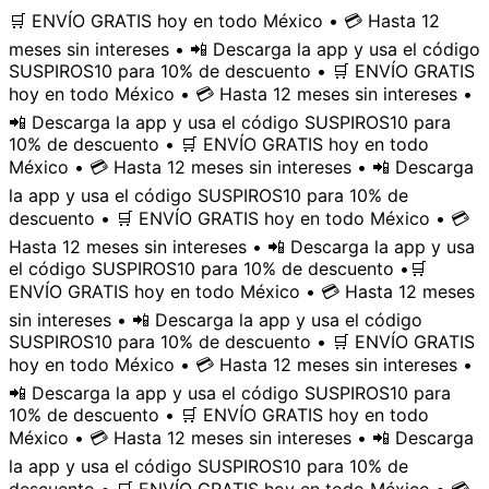
🛒 ENVÍO GRATIS hoy en todo México • 💳 Hasta 12
meses sin intereses • 📲 Descarga la app y usa el código
SUSPIROS10 para 10% de descuento • 🛒 ENVÍO GRATIS
hoy en todo México • 💳 Hasta 12 meses sin intereses •
📲 Descarga la app y usa el código SUSPIROS10 para
10% de descuento • 🛒 ENVÍO GRATIS hoy en todo
México • 💳 Hasta 12 meses sin intereses • 📲 Descarga
la app y usa el código SUSPIROS10 para 10% de
descuento • 🛒 ENVÍO GRATIS hoy en todo México • 💳
Hasta 12 meses sin intereses • 📲 Descarga la app y usa
el código SUSPIROS10 para 10% de descuento •
🛒
ENVÍO GRATIS hoy en todo México • 💳 Hasta 12 meses
sin intereses • 📲 Descarga la app y usa el código
SUSPIROS10 para 10% de descuento • 🛒 ENVÍO GRATIS
hoy en todo México • 💳 Hasta 12 meses sin intereses •
📲 Descarga la app y usa el código SUSPIROS10 para
10% de descuento • 🛒 ENVÍO GRATIS hoy en todo
México • 💳 Hasta 12 meses sin intereses • 📲 Descarga
la app y usa el código SUSPIROS10 para 10% de