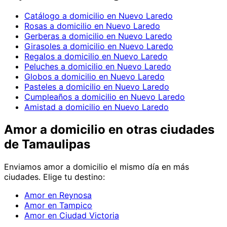
Catálogo a domicilio en Nuevo Laredo
Rosas a domicilio en Nuevo Laredo
Gerberas a domicilio en Nuevo Laredo
Girasoles a domicilio en Nuevo Laredo
Regalos a domicilio en Nuevo Laredo
Peluches a domicilio en Nuevo Laredo
Globos a domicilio en Nuevo Laredo
Pasteles a domicilio en Nuevo Laredo
Cumpleaños a domicilio en Nuevo Laredo
Amistad a domicilio en Nuevo Laredo
Amor
a domicilio en
otras ciudades
de Tamaulipas
Enviamos
amor
a domicilio el mismo día en más
ciudades. Elige tu destino:
Amor en Reynosa
Amor en Tampico
Amor en Ciudad Victoria