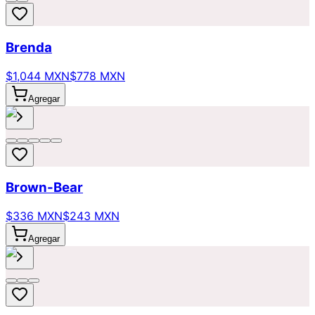
Brenda
$1,044 MXN
$778 MXN
Agregar
Brown-Bear
$336 MXN
$243 MXN
Agregar