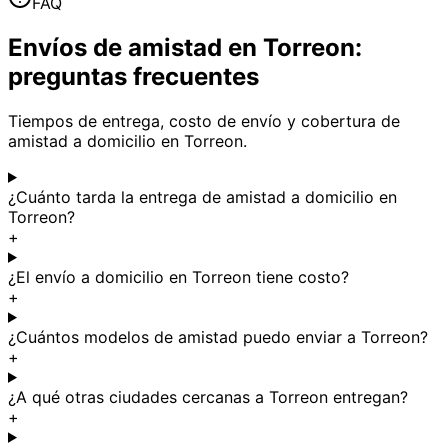
FAQ
Envíos de amistad en Torreon:
preguntas frecuentes
Tiempos de entrega, costo de envío y cobertura de
amistad a domicilio en Torreon.
¿Cuánto tarda la entrega de amistad a domicilio en
Torreon?
+
¿El envío a domicilio en Torreon tiene costo?
+
¿Cuántos modelos de amistad puedo enviar a Torreon?
+
¿A qué otras ciudades cercanas a Torreon entregan?
+