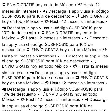
🛒 ENVÍO GRATIS hoy en todo México • 💳 Hasta 12
meses sin intereses • 📲 Descarga la app y usa el código
SUSPIROS10 para 10% de descuento • 🛒 ENVÍO GRATIS
hoy en todo México • 💳 Hasta 12 meses sin intereses •
📲 Descarga la app y usa el código SUSPIROS10 para
10% de descuento • 🛒 ENVÍO GRATIS hoy en todo
México • 💳 Hasta 12 meses sin intereses • 📲 Descarga
la app y usa el código SUSPIROS10 para 10% de
descuento • 🛒 ENVÍO GRATIS hoy en todo México • 💳
Hasta 12 meses sin intereses • 📲 Descarga la app y usa
el código SUSPIROS10 para 10% de descuento •
🛒
ENVÍO GRATIS hoy en todo México • 💳 Hasta 12 meses
sin intereses • 📲 Descarga la app y usa el código
SUSPIROS10 para 10% de descuento • 🛒 ENVÍO GRATIS
hoy en todo México • 💳 Hasta 12 meses sin intereses •
📲 Descarga la app y usa el código SUSPIROS10 para
10% de descuento • 🛒 ENVÍO GRATIS hoy en todo
México • 💳 Hasta 12 meses sin intereses • 📲 Descarga
la app y usa el código SUSPIROS10 para 10% de