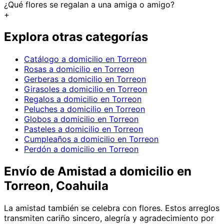
¿Qué flores se regalan a una amiga o amigo?
+
Explora otras categorías
Catálogo a domicilio en Torreon
Rosas a domicilio en Torreon
Gerberas a domicilio en Torreon
Girasoles a domicilio en Torreon
Regalos a domicilio en Torreon
Peluches a domicilio en Torreon
Globos a domicilio en Torreon
Pasteles a domicilio en Torreon
Cumpleaños a domicilio en Torreon
Perdón a domicilio en Torreon
Envío de
Amistad
a domicilio
en
Torreon, Coahuila
La amistad también se celebra con flores. Estos arreglos
transmiten cariño sincero, alegría y agradecimiento por