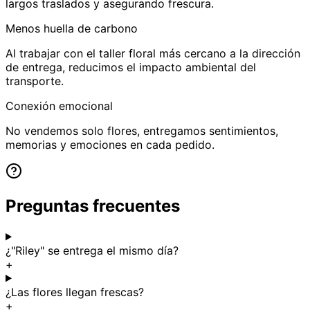
largos traslados y asegurando frescura.
Menos huella de carbono
Al trabajar con el taller floral más cercano a la dirección
de entrega, reducimos el impacto ambiental del
transporte.
Conexión emocional
No vendemos solo flores, entregamos sentimientos,
memorias y emociones en cada pedido.
Preguntas frecuentes
¿"Riley" se entrega el mismo día?
+
¿Las flores llegan frescas?
+