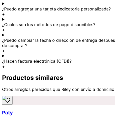
¿Puedo agregar una tarjeta dedicatoria personalizada?
+
¿Cuáles son los métodos de pago disponibles?
+
¿Puedo cambiar la fecha o dirección de entrega después
de comprar?
+
¿Hacen factura electrónica (CFDI)?
+
Productos similares
Otros arreglos parecidos
que Riley
con envío a domicilio
Paty