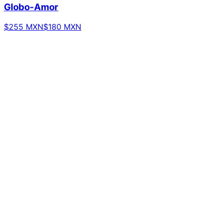
Globo-Amor
$255 MXN
$180 MXN