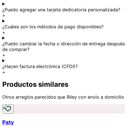
¿Puedo agregar una tarjeta dedicatoria personalizada?
+
¿Cuáles son los métodos de pago disponibles?
+
¿Puedo cambiar la fecha o dirección de entrega después
de comprar?
+
¿Hacen factura electrónica (CFDI)?
+
Productos similares
Otros arreglos parecidos
que Riley
con envío a domicilio
Paty