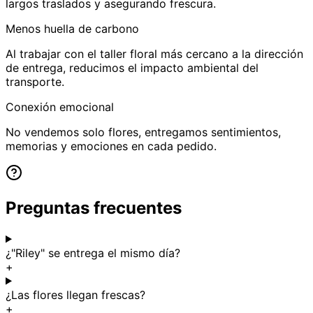
largos traslados y asegurando frescura.
Menos huella de carbono
Al trabajar con el taller floral más cercano a la dirección
de entrega, reducimos el impacto ambiental del
transporte.
Conexión emocional
No vendemos solo flores, entregamos sentimientos,
memorias y emociones en cada pedido.
Preguntas frecuentes
¿"Riley" se entrega el mismo día?
+
¿Las flores llegan frescas?
+