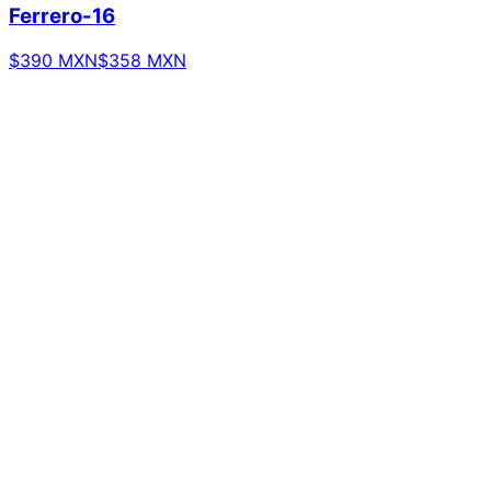
Ferrero-16
$390 MXN
$358 MXN