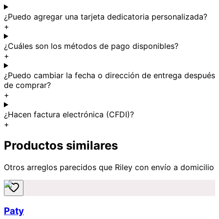
¿Puedo agregar una tarjeta dedicatoria personalizada?
+
¿Cuáles son los métodos de pago disponibles?
+
¿Puedo cambiar la fecha o dirección de entrega después
de comprar?
+
¿Hacen factura electrónica (CFDI)?
+
Productos similares
Otros arreglos parecidos
que Riley
con envío a domicilio
Paty