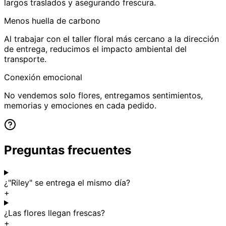
largos traslados y asegurando frescura.
Menos huella de carbono
Al trabajar con el taller floral más cercano a la dirección
de entrega, reducimos el impacto ambiental del
transporte.
Conexión emocional
No vendemos solo flores, entregamos sentimientos,
memorias y emociones en cada pedido.
Preguntas frecuentes
¿"Riley" se entrega el mismo día?
+
¿Las flores llegan frescas?
+