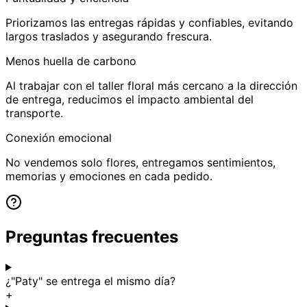
Priorizamos las entregas rápidas y confiables, evitando
largos traslados y asegurando frescura.
Menos huella de carbono
Al trabajar con el taller floral más cercano a la dirección
de entrega, reducimos el impacto ambiental del
transporte.
Conexión emocional
No vendemos solo flores, entregamos sentimientos,
memorias y emociones en cada pedido.
Preguntas frecuentes
¿"Paty" se entrega el mismo día?
+