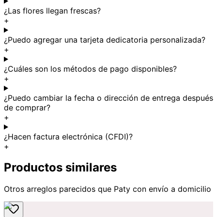
¿Las flores llegan frescas?
+
¿Puedo agregar una tarjeta dedicatoria personalizada?
+
¿Cuáles son los métodos de pago disponibles?
+
¿Puedo cambiar la fecha o dirección de entrega después
de comprar?
+
¿Hacen factura electrónica (CFDI)?
+
Productos similares
Otros arreglos parecidos
que Paty
con envío a domicilio