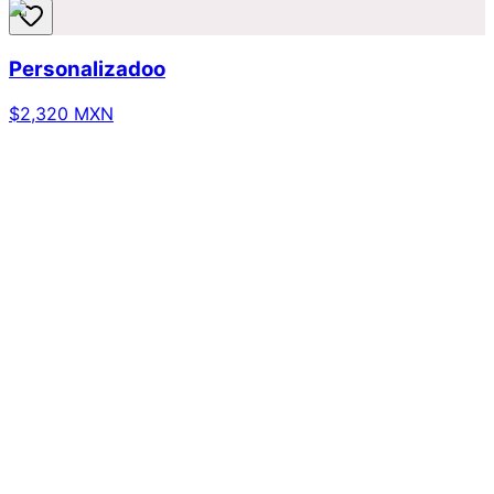
Personalizadoo
$2,320 MXN